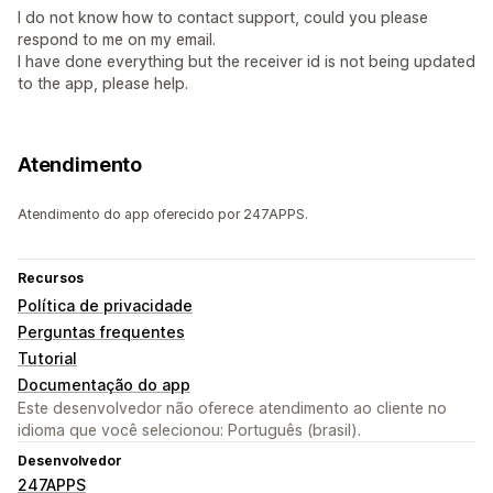
I do not know how to contact support, could you please
respond to me on my email.
I have done everything but the receiver id is not being updated
to the app, please help.
Atendimento
Atendimento do app oferecido por 247APPS.
Recursos
Política de privacidade
Perguntas frequentes
Tutorial
Documentação do app
Este desenvolvedor não oferece atendimento ao cliente no
idioma que você selecionou: Português (brasil).
Desenvolvedor
247APPS