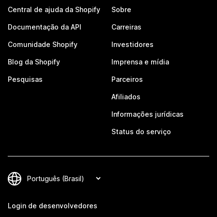
Central de ajuda da Shopify
Sobre
Documentação da API
Carreiras
Comunidade Shopify
Investidores
Blog da Shopify
Imprensa e mídia
Pesquisas
Parceiros
Afiliados
Informações jurídicas
Status do serviço
Login de desenvolvedores