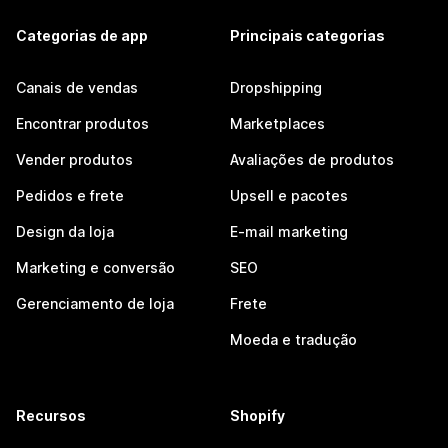
Categorias de app
Principais categorias
Canais de vendas
Dropshipping
Encontrar produtos
Marketplaces
Vender produtos
Avaliações de produtos
Pedidos e frete
Upsell e pacotes
Design da loja
E-mail marketing
Marketing e conversão
SEO
Gerenciamento de loja
Frete
Moeda e tradução
Recursos
Shopify