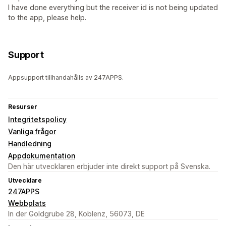
I have done everything but the receiver id is not being updated
to the app, please help.
Support
Appsupport tillhandahålls av 247APPS.
Resurser
Integritetspolicy
Vanliga frågor
Handledning
Appdokumentation
Den här utvecklaren erbjuder inte direkt support på Svenska.
Utvecklare
247APPS
Webbplats
In der Goldgrube 28, Koblenz, 56073, DE