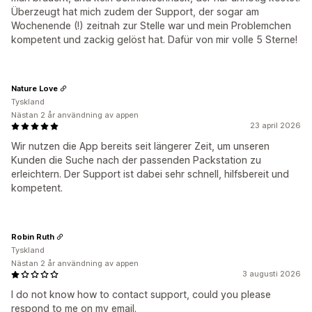
Überzeugt hat mich zudem der Support, der sogar am
Wochenende (!) zeitnah zur Stelle war und mein Problemchen
kompetent und zackig gelöst hat. Dafür von mir volle 5 Sterne!
Nature Love
Tyskland
Nästan 2 år användning av appen
23 april 2026
Wir nutzen die App bereits seit längerer Zeit, um unseren
Kunden die Suche nach der passenden Packstation zu
erleichtern. Der Support ist dabei sehr schnell, hilfsbereit und
kompetent.
Robin Ruth
Tyskland
Nästan 2 år användning av appen
3 augusti 2026
I do not know how to contact support, could you please
respond to me on my email.