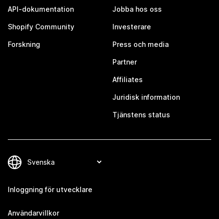
API-dokumentation
Jobba hos oss
Shopify Community
Investerare
Forskning
Press och media
Partner
Affiliates
Juridisk information
Tjänstens status
Inloggning för utvecklare
Användarvillkor