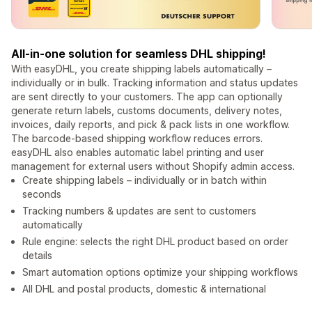
All-in-one solution for seamless DHL shipping!
With easyDHL, you create shipping labels automatically –
individually or in bulk. Tracking information and status updates
are sent directly to your customers. The app can optionally
generate return labels, customs documents, delivery notes,
invoices, daily reports, and pick & pack lists in one workflow.
The barcode-based shipping workflow reduces errors.
easyDHL also enables automatic label printing and user
management for external users without Shopify admin access.
Create shipping labels – individually or in batch within
seconds
Tracking numbers & updates are sent to customers
automatically
Rule engine: selects the right DHL product based on order
details
Smart automation options optimize your shipping workflows
All DHL and postal products, domestic & international