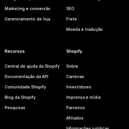
Marketing e conversão
SEO
Gerenciamento de loja
Frete
Moeda e tradução
Recursos
Shopify
Central de ajuda da Shopify
Sobre
Documentação da API
Carreiras
Comunidade Shopify
Investidores
Blog da Shopify
Imprensa e mídia
Pesquisas
Parceiros
Afiliados
Informações jurídicas