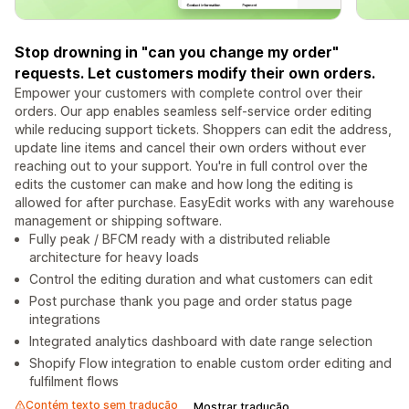
Stop drowning in "can you change my order"
requests. Let customers modify their own orders.
Empower your customers with complete control over their
orders. Our app enables seamless self-service order editing
while reducing support tickets. Shoppers can edit the address,
update line items and cancel their own orders without ever
reaching out to your support. You're in full control over the
edits the customer can make and how long the editing is
allowed for after purchase. EasyEdit works with any warehouse
management or shipping software.
Fully peak / BFCM ready with a distributed reliable
architecture for heavy loads
Control the editing duration and what customers can edit
Post purchase thank you page and order status page
integrations
Integrated analytics dashboard with date range selection
Shopify Flow integration to enable custom order editing and
fulfilment flows
Contém texto sem tradução
Mostrar tradução