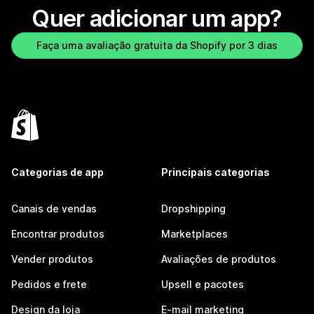
Quer adicionar um app?
Faça uma avaliação gratuita da Shopify por 3 dias
Categorias de app
Principais categorias
Canais de vendas
Dropshipping
Encontrar produtos
Marketplaces
Vender produtos
Avaliações de produtos
Pedidos e frete
Upsell e pacotes
Design da loja
E-mail marketing