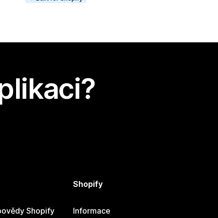
plikaci?
Shopify
ovědy Shopify
Informace