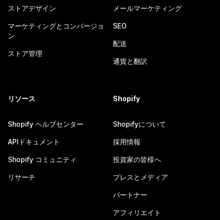
ストアデザイン
メールマーケティング
マーケティングとコンバージョ
SEO
ン
配送
ストア管理
通貨と翻訳
リソース
Shopify
Shopify ヘルプセンター
Shopifyについて
APIドキュメント
採用情報
Shopify コミュニティ
投資家の皆様へ
リサーチ
プレスとメディア
パートナー
アフィリエイト