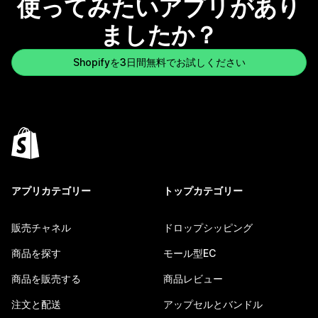
使ってみたいアプリがあり
ましたか？
Shopifyを3日間無料でお試しください
アプリカテゴリー
トップカテゴリー
販売チャネル
ドロップシッピング
商品を探す
モール型EC
商品を販売する
商品レビュー
注文と配送
アップセルとバンドル