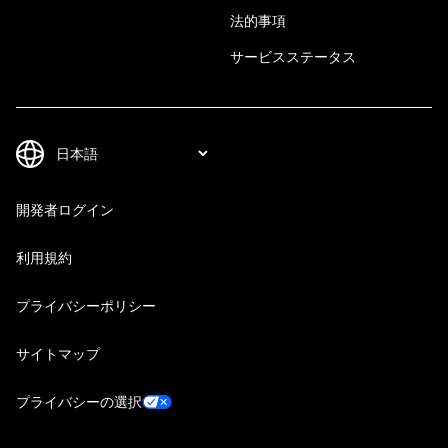
法的事項
サービスステータス
開発者ログイン
利用規約
プライバシーポリシー
サイトマップ
プライバシーの選択