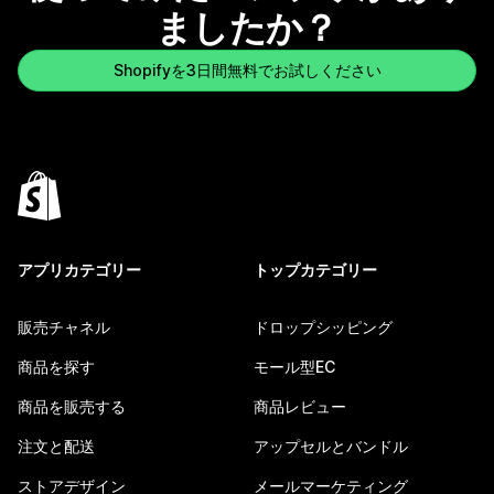
ましたか？
Shopifyを3日間無料でお試しください
アプリカテゴリー
トップカテゴリー
販売チャネル
ドロップシッピング
商品を探す
モール型EC
商品を販売する
商品レビュー
注文と配送
アップセルとバンドル
ストアデザイン
メールマーケティング