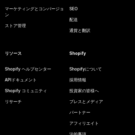
マーケティングとコンバージョ
SEO
ン
配送
ストア管理
通貨と翻訳
リソース
Shopify
Shopify ヘルプセンター
Shopifyについて
APIドキュメント
採用情報
Shopify コミュニティ
投資家の皆様へ
リサーチ
プレスとメディア
パートナー
アフィリエイト
法的事項