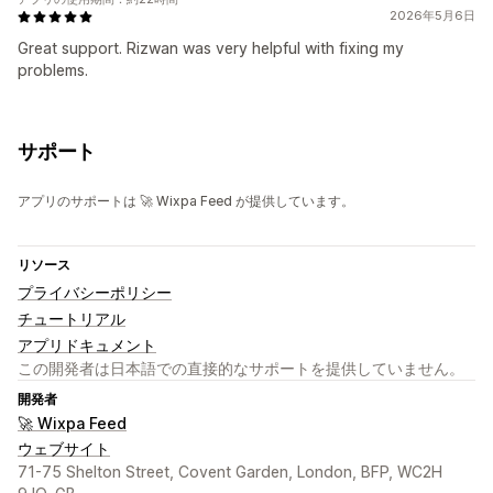
2026年5月6日
Great support. Rizwan was very helpful with fixing my
problems.
サポート
アプリのサポートは 🚀 Wixpa Feed が提供しています。
リソース
プライバシーポリシー
チュートリアル
アプリドキュメント
この開発者は日本語での直接的なサポートを提供していません。
開発者
🚀 Wixpa Feed
ウェブサイト
71-75 Shelton Street, Covent Garden, London, BFP, WC2H