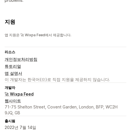
problems.
지원
앱 지원은 🚀 Wixpa Feed에서 제공합니다.
리소스
개인정보처리방침
튜토리얼
앱 설명서
이 개발자는 한국어(으)로 직접 지원을 제공하지 않습니다.
개발자
🚀 Wixpa Feed
웹사이트
71-75 Shelton Street, Covent Garden, London, BFP, WC2H
9JQ, GB
출시됨
2022년 7월 14일