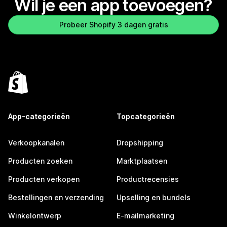
Wil je een app toevoegen?
Probeer Shopify 3 dagen gratis
App-categorieën
Topcategorieën
Verkoopkanalen
Dropshipping
Producten zoeken
Marktplaatsen
Producten verkopen
Productrecensies
Bestellingen en verzending
Upselling en bundels
Winkelontwerp
E-mailmarketing