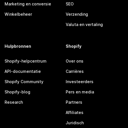
Marketing en conversie
SEO
Winkelbeheer
Verzending
Valuta en vertaling
Hulpbronnen
Shopify
Shopify-helpcentrum
Over ons
API-documentatie
Carrières
Shopify Community
Investeerders
Shopify-blog
Pers en media
Research
Partners
Affiliates
Juridisch