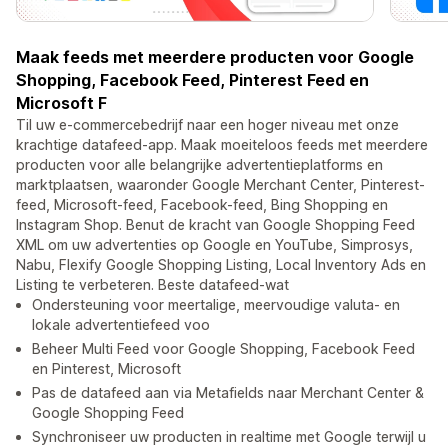
Maak feeds met meerdere producten voor Google
Shopping, Facebook Feed, Pinterest Feed en
Microsoft F
Til uw e-commercebedrijf naar een hoger niveau met onze
krachtige datafeed-app. Maak moeiteloos feeds met meerdere
producten voor alle belangrijke advertentieplatforms en
marktplaatsen, waaronder Google Merchant Center, Pinterest-
feed, Microsoft-feed, Facebook-feed, Bing Shopping en
Instagram Shop. Benut de kracht van Google Shopping Feed
XML om uw advertenties op Google en YouTube, Simprosys,
Nabu, Flexify Google Shopping Listing, Local Inventory Ads en
Listing te verbeteren. Beste datafeed-wat
Ondersteuning voor meertalige, meervoudige valuta- en
lokale advertentiefeed voo
Beheer Multi Feed voor Google Shopping, Facebook Feed
en Pinterest, Microsoft
Pas de datafeed aan via Metafields naar Merchant Center &
Google Shopping Feed
Synchroniseer uw producten in realtime met Google terwijl u