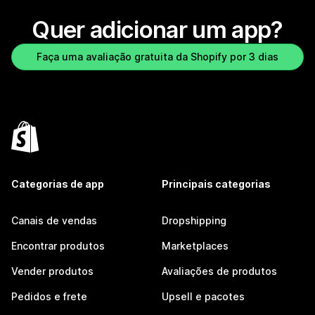
Quer adicionar um app?
Faça uma avaliação gratuita da Shopify por 3 dias
Categorias de app
Principais categorias
Canais de vendas
Dropshipping
Encontrar produtos
Marketplaces
Vender produtos
Avaliações de produtos
Pedidos e frete
Upsell e pacotes