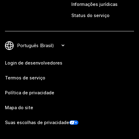
Informações jurídicas
Status do serviço
Login de desenvolvedores
Termos de serviço
Política de privacidade
Mapa do site
Suas escolhas de privacidade