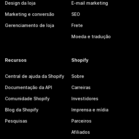
Design da loja
E-mail marketing
Marketing e conversão
SEO
Gerenciamento de loja
Frete
Moeda e tradução
Recursos
Shopify
Central de ajuda da Shopify
Sobre
Documentação da API
Carreiras
Comunidade Shopify
Investidores
Blog da Shopify
Imprensa e mídia
Pesquisas
Parceiros
Afiliados