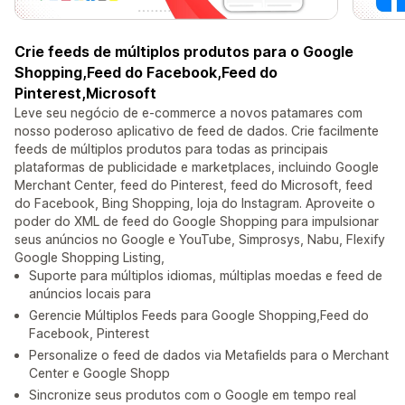
Crie feeds de múltiplos produtos para o Google
Shopping,Feed do Facebook,Feed do
Pinterest,Microsoft
Leve seu negócio de e-commerce a novos patamares com
nosso poderoso aplicativo de feed de dados. Crie facilmente
feeds de múltiplos produtos para todas as principais
plataformas de publicidade e marketplaces, incluindo Google
Merchant Center, feed do Pinterest, feed do Microsoft, feed
do Facebook, Bing Shopping, loja do Instagram. Aproveite o
poder do XML de feed do Google Shopping para impulsionar
seus anúncios no Google e YouTube, Simprosys, Nabu, Flexify
Google Shopping Listing,
Suporte para múltiplos idiomas, múltiplas moedas e feed de
anúncios locais para
Gerencie Múltiplos Feeds para Google Shopping,Feed do
Facebook, Pinterest
Personalize o feed de dados via Metafields para o Merchant
Center e Google Shopp
Sincronize seus produtos com o Google em tempo real