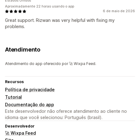
Estados Unidos
Aproximadamente 22 horas usando o app
6 de maio de 2026
Great support. Rizwan was very helpful with fixing my
problems.
Atendimento
Atendimento do app oferecido por 🚀 Wixpa Feed.
Recursos
Política de privacidade
Tutorial
Documentação do app
Este desenvolvedor não oferece atendimento ao cliente no
idioma que você selecionou: Português (brasil).
Desenvolvedor
🚀 Wixpa Feed