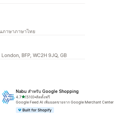
เป็นภาษาภาษาไทย
, London, BFP, WC2H 9JQ, GB
Nabu สำหรับ Google Shopping
เต็ม 5 ดาว
4.7
(510)
•
ติดตั้งฟรี
ทั้งหมด 510 รีวิว
Google Feed AI เพิ่มยอดขายจาก Google Merchant Center
Built for Shopify