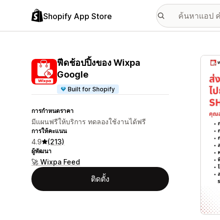
Shopify App Store
แกลเล
ฟีดช้อปปิ้งของ Wixpa
Google
Built for Shopify
การกำหนดราคา
มีแผนฟรีให้บริการ ทดลองใช้งานได้ฟรี
การให้คะแนน
4.9
(213)
ผู้พัฒนา
🚀 Wixpa Feed
ติดตั้ง