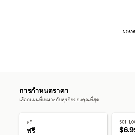
ประเภท
การกำหนดราคา
เลือกแผนที่เหมาะกับธุรกิจของคุณที่สุด
ฟรี
501-1,
$6.9
ฟรี