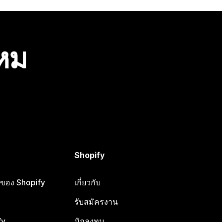
ไหม
Shopify
ือของ Shopify
เกี่ยวกับ
รับสมัครงาน
fy
นักลงทุน