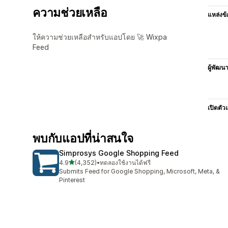
ความช่วยเหลือ
แหล่งข้
ให้ความช่วยเหลือสำหรับแอปโดย 🚀 Wixpa
Feed
ผู้พัฒน
เปิดตัว
พบกับแอปที่น่าสนใจ
Simprosys Google Shopping Feed
เต็ม 5 ดาว
4.9
(4,352)
•
ทดลองใช้งานได้ฟรี
ทั้งหมด 4352 รีวิว
Submits Feed for Google Shopping, Microsoft, Meta, &
Pinterest