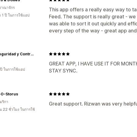
อาณาจักร
This app offers a really easy way to 
 1 ปี ในการใช้แอป
Feed. The support is really great - we
was able to sort it out quickly and eff
every step of the way - great app and
Bsai Seguridad y Controles
GREAT APP, I HAVE USE IT FOR MO
 ปี ในการใช้แอป
STAY SYNC.
O-Storus
มริกา
Great support. Rizwan was very helpfu
 22 ชั่วโมง ในการใช้