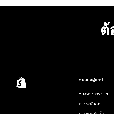
ต้
หมวดหมู่แอป
ช่องทางการขาย
การหาสินค้า
การขายสินค้า