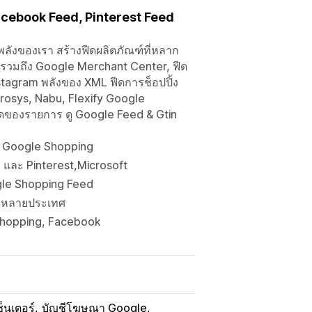
acebook Feed, Pinterest Feed
พลังของเรา สร้างฟีดผลิตภัณฑ์ที่หลาก
วมถึง Google Merchant Center, ฟีด
Instagram พลังของ XML ฟีดการช็อปปิ้ง
osys, Nabu, Flexify Google
่สุดของรายการ ดู Google Feed & Gtin
บ Google Shopping
และ Pinterest,Microsoft
ogle Shopping Feed
ายหลายประเทศ
 Shopping, Facebook
็นเตอร์
บัญชีโฆษณา Google