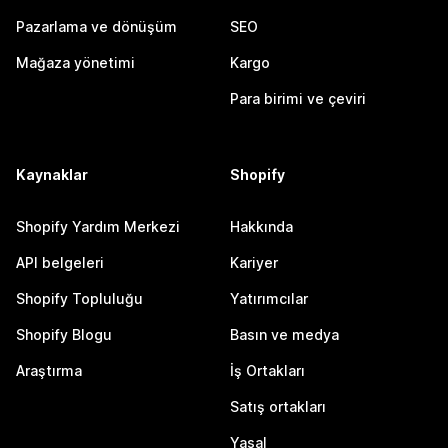
Pazarlama ve dönüşüm
SEO
Mağaza yönetimi
Kargo
Para birimi ve çeviri
Kaynaklar
Shopify
Shopify Yardım Merkezi
Hakkında
API belgeleri
Kariyer
Shopify Topluluğu
Yatırımcılar
Shopify Blogu
Basın ve medya
Araştırma
İş Ortakları
Satış ortakları
Yasal