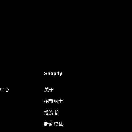
Shopify
助中心
关于
招贤纳士
投资者
新闻媒体