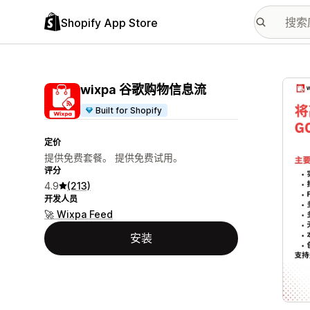
Shopify App Store
配图
wixpa 谷歌购物信息流
Built for Shopify
定价
提供免费套餐。 提供免费试用。
评分
4.9
(213)
开发人员
🚀 Wixpa Feed
安装