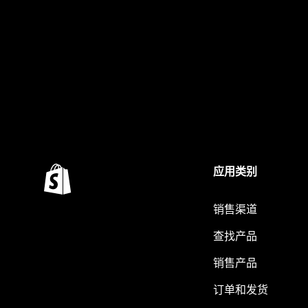
应用类别
销售渠道
查找产品
销售产品
订单和发货