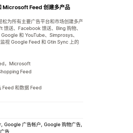
 和 Microsoft Feed 创建多产品
轻松为所有主要广告平台和市场创建多产
soft 馈送、Facebook 馈送、Bing 购物、
ogle 和 YouTube、Simprosys、
oogle Feed 和 Gtin Sync 上的
ed，Microsoft
hopping Feed
品 Feed 和数据 Feed
r
Google 广告帐户
Google 购物广告
广告