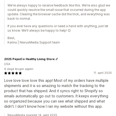
We're always happy to receive feedback like this. We're also glad we
could quickly resolve the small issue that occurred during the app
update. Clearing the browser cache did the trick, and everything was
back to normal.
If you ever have any questions or need a hand with anything, just let
us know. We'll always be happy to help! 😊
Best,
Karina | NexusMedia Support team
2025 PepsiCo Healthy Living Store
USA
6 dage bruger appen
11. april 2025
Love love love love this app! Most of my orders have multiple
shipments and it is so amazing to match the tracking to the
product that has shipped. And it syncs right to Shopify so
emails automatically go out to customers. It keeps everything
so organized because you can see what shipped and what
didn’t. I don’t know how I ran my website without this app.
NexusMedia svarede 14. april 2025