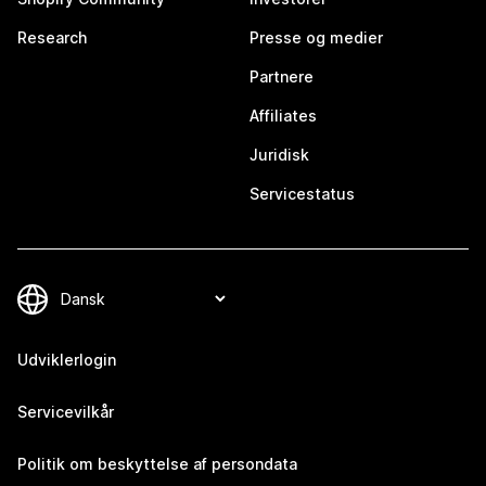
Research
Presse og medier
Partnere
Affiliates
Juridisk
Servicestatus
Udviklerlogin
Servicevilkår
Politik om beskyttelse af persondata