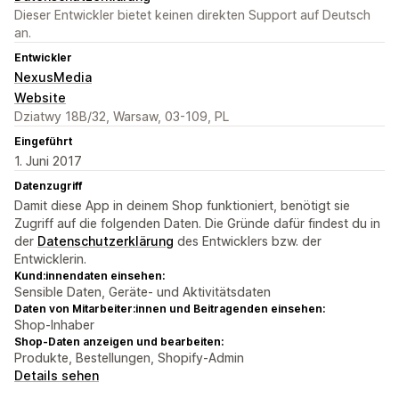
Dieser Entwickler bietet keinen direkten Support auf Deutsch
an.
Entwickler
NexusMedia
Website
Dziatwy 18B/32, Warsaw, 03-109, PL
Eingeführt
1. Juni 2017
Datenzugriff
Damit diese App in deinem Shop funktioniert, benötigt sie
Zugriff auf die folgenden Daten. Die Gründe dafür findest du in
der
Datenschutzerklärung
des Entwicklers bzw. der
Entwicklerin.
Kund:innendaten einsehen:
Sensible Daten, Geräte- und Aktivitätsdaten
Daten von Mitarbeiter:innen und Beitragenden einsehen:
Shop-Inhaber
Shop-Daten anzeigen und bearbeiten:
Produkte, Bestellungen, Shopify-Admin
Details sehen