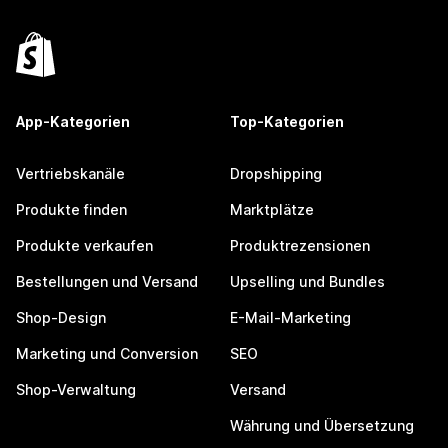
App-Kategorien
Top-Kategorien
Vertriebskanäle
Dropshipping
Produkte finden
Marktplätze
Produkte verkaufen
Produktrezensionen
Bestellungen und Versand
Upselling und Bundles
Shop-Design
E-Mail-Marketing
Marketing und Conversion
SEO
Shop-Verwaltung
Versand
Währung und Übersetzung