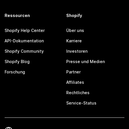
Ressourcen
Shopify
Shopify Help Center
Über uns
API-Dokumentation
Karriere
Shopify Community
Investoren
Shopify Blog
Presse und Medien
Forschung
Partner
Affiliates
Rechtliches
Service-Status