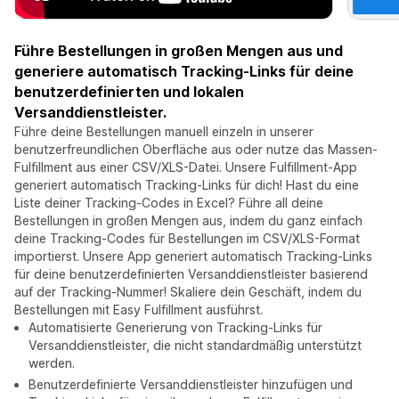
Führe Bestellungen in großen Mengen aus und
generiere automatisch Tracking-Links für deine
benutzerdefinierten und lokalen
Versanddienstleister.
Führe deine Bestellungen manuell einzeln in unserer
benutzerfreundlichen Oberfläche aus oder nutze das Massen-
Fulfillment aus einer CSV/XLS-Datei. Unsere Fulfillment-App
generiert automatisch Tracking-Links für dich! Hast du eine
Liste deiner Tracking-Codes in Excel? Führe all deine
Bestellungen in großen Mengen aus, indem du ganz einfach
deine Tracking-Codes für Bestellungen im CSV/XLS-Format
importierst. Unsere App generiert automatisch Tracking-Links
für deine benutzerdefinierten Versanddienstleister basierend
auf der Tracking-Nummer! Skaliere dein Geschäft, indem du
Bestellungen mit Easy Fulfillment ausführst.
Automatisierte Generierung von Tracking-Links für
Versanddienstleister, die nicht standardmäßig unterstützt
werden.
Benutzerdefinierte Versanddienstleister hinzufügen und