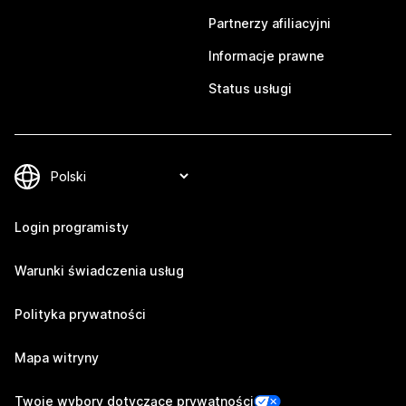
Partnerzy afiliacyjni
Informacje prawne
Status usługi
Login programisty
Warunki świadczenia usług
Polityka prywatności
Mapa witryny
Twoje wybory dotyczące prywatności