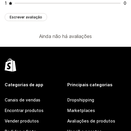
1
0
Escrever avaliação
Ainda não há avaliações
Categorias de app
Principais categorias
Canais de vendas
Dropshipping
Encontrar produtos
Marketplaces
Vender produtos
Avaliações de produtos