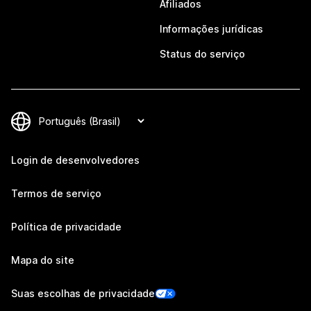
Afiliados
Informações jurídicas
Status do serviço
Login de desenvolvedores
Termos de serviço
Política de privacidade
Mapa do site
Suas escolhas de privacidade