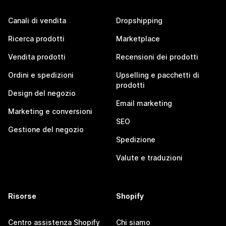
Canali di vendita
Dropshipping
Ricerca prodotti
Marketplace
Vendita prodotti
Recensioni dei prodotti
Ordini e spedizioni
Upselling e pacchetti di
prodotti
Design del negozio
Email marketing
Marketing e conversioni
SEO
Gestione del negozio
Spedizione
Valute e traduzioni
Risorse
Shopify
Centro assistenza Shopify
Chi siamo