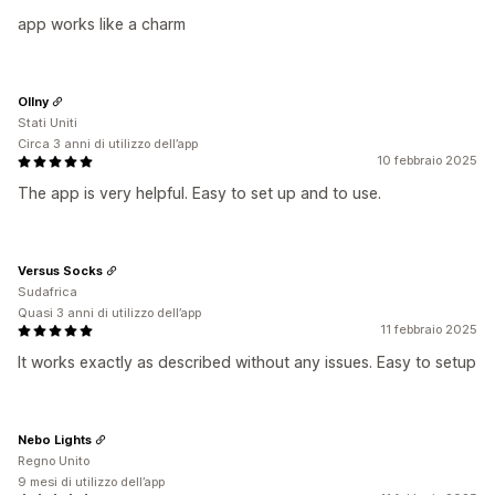
app works like a charm
Ollny
Stati Uniti
Circa 3 anni di utilizzo dell’app
10 febbraio 2025
The app is very helpful. Easy to set up and to use.
Versus Socks
Sudafrica
Quasi 3 anni di utilizzo dell’app
11 febbraio 2025
It works exactly as described without any issues. Easy to setup
Nebo Lights
Regno Unito
9 mesi di utilizzo dell’app