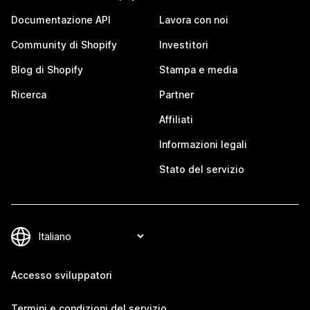
Documentazione API
Lavora con noi
Community di Shopify
Investitori
Blog di Shopify
Stampa e media
Ricerca
Partner
Affiliati
Informazioni legali
Stato del servizio
Accesso sviluppatori
Termini e condizioni del servizio