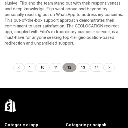
elusive, Filip and the team stand out with their responsiveness
and deep knowledge. Filip went above and beyond by
personally reaching out on WhatsApp to address my concerns.
This out-of-the-box support approach demonstrates their
commitment to user satisfaction. The GEOLOCATION redirect
app, coupled with Filip's extraordinary customer service, is a
must-have for anyone seeking top-tier geolocation-based
redirection and unparalleled support.
1
10
11
12
13
14
Categorie di app
Categorie principali