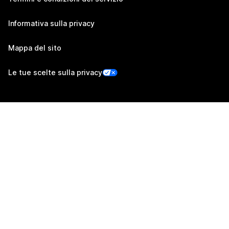
Informativa sulla privacy
Mappa del sito
Le tue scelte sulla privacy