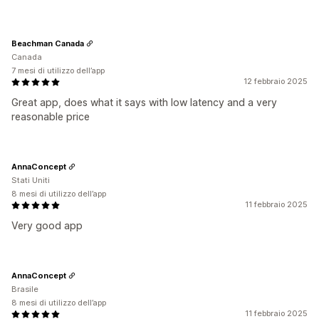
Beachman Canada
Canada
7 mesi di utilizzo dell’app
12 febbraio 2025
Great app, does what it says with low latency and a very
reasonable price
AnnaConcept
Stati Uniti
8 mesi di utilizzo dell’app
11 febbraio 2025
Very good app
AnnaConcept
Brasile
8 mesi di utilizzo dell’app
11 febbraio 2025