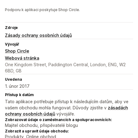
Podporu k aplikaci poskytuje Shop Circle.
Zdroje
Zásady ochrany osobních údajů
Vývojář
Shop Circle
Webová stránka
One Kingdom Street, Paddington Central, London, ENG, W2
6BD, GB
Uvedena
1. únor 2017
Přístup k datům
Tato aplikace potřebuje přístup k následujícím datům, aby ve
vašem obchodu mohla fungovat. Důvody zjistíte v
zásadách
ochrany osobních údajů
vývojáře.
Zobrazovat údaje o zaměstnancích a spolupracovnících:
Majitel obchodu, přispěvatelé blogu
Zobrazit a upravit údaje obchodu:
Produkty, Online obchod