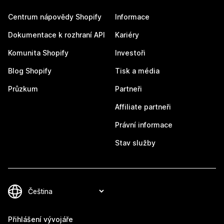
Centrum nápovědy Shopify
Informace
Dokumentace k rozhraní API
Kariéry
Komunita Shopify
Investoři
Blog Shopify
Tisk a média
Průzkum
Partneři
Affiliate partneři
Právní informace
Stav služby
Přihlášení vývojáře