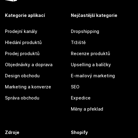
Kategorie aplikací
Nejčastější kategorie
Prodejní kanály
Dropshipping
Hledání produktů
Tržiště
Prodej produktů
Recenze produktů
Objednávky a doprava
Upselling a balíčky
Design obchodu
E-mailový marketing
Marketing a konverze
SEO
Správa obchodu
Expedice
Měny a překlad
Zdroje
Shopify