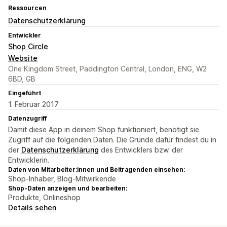
Ressourcen
Datenschutzerklärung
Entwickler
Shop Circle
Website
One Kingdom Street, Paddington Central, London, ENG, W2
6BD, GB
Eingeführt
1. Februar 2017
Datenzugriff
Damit diese App in deinem Shop funktioniert, benötigt sie
Zugriff auf die folgenden Daten. Die Gründe dafür findest du in
der
Datenschutzerklärung
des Entwicklers bzw. der
Entwicklerin.
Daten von Mitarbeiter:innen und Beitragenden einsehen:
Shop-Inhaber, Blog-Mitwirkende
Shop-Daten anzeigen und bearbeiten:
Produkte, Onlineshop
Details sehen