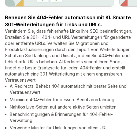
Beheben Sie 404-Fehler automatisch mit KI. Smarte
301-Weiterleitungen für Links und URLs.
Verhindern Sie, dass fehlerhafte Links Ihre SEO beeinträchtigen.
Erstellen Sie 301-, 404- und URL-Weiterleitungen für geänderte
oder entfernte URLs. Verwalten Sie Migrationen und
Produktaktualisierungen durch den Import von Weiterleitungen.
Schützen Sie Rankings und Umsatz, indem Sie 404-Fehler und
fehlerhafte URLs beheben. AI Redirects scannt Ihren Shop,
findet die beste Ersatzseite für jeden 404-Fehler und erstellt
automatisch eine 301-Weiterleitung mit einem anpassbaren
Vertrauenswert.
AI Redirects: Behebt 404 automatisch mit bester Seite und
Vertrauenswert
Minimiere 404-Fehler für bessere Benutzererfahrung.
Nahtlos Live-Seiten auf andere aktive Seiten umleiten.
Benachrichtigungen & Erinnerungen für 404-Fehler-
Verwaltung.
Verwende Muster für Umleitungen von altem URL.