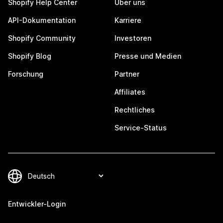
Shopify Help Center
Über uns
API-Dokumentation
Karriere
Shopify Community
Investoren
Shopify Blog
Presse und Medien
Forschung
Partner
Affiliates
Rechtliches
Service-Status
Entwickler-Login