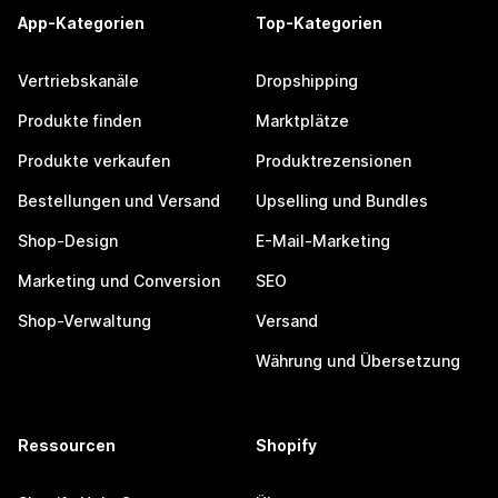
App-Kategorien
Top-Kategorien
Vertriebskanäle
Dropshipping
Produkte finden
Marktplätze
Produkte verkaufen
Produktrezensionen
Bestellungen und Versand
Upselling und Bundles
Shop-Design
E-Mail-Marketing
Marketing und Conversion
SEO
Shop-Verwaltung
Versand
Währung und Übersetzung
Ressourcen
Shopify