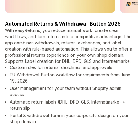
Automated Returns & Withdrawal-Button 2026
With easyReturns, you reduce manual work, create clear
workflows, and turn returns into a competitive advantage. The
app combines withdrawals, returns, exchanges, and label
creation with rule-based automation. This allows you to offer a
professional returns experience on your own shop domain.
Supports Label creation for DHL, DPD, GLS and Internetmarke.
Custom rules for returns, deadlines, and approvals
EU Withdrawal-Button workflow for requirements from June
19, 2026
User management for your team without Shopify admin
access
Automatic return labels (DHL, DPD, GLS, Internetmarke) +
return slip
Portal & withdrawal-form in your corporate design on your
shop domain