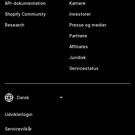
API-dokumentation
Karriere
Shopify Community
Investorer
Research
Presse og medier
Partnere
Affiliates
Juridisk
Servicestatus
Udviklerlogin
Servicevilkår