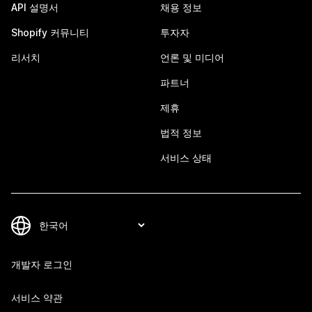
API 설명서
채용 정보
Shopify 커뮤니티
투자자
리서치
언론 및 미디어
파트너
제휴
법적 정보
서비스 상태
개발자 로그인
서비스 약관