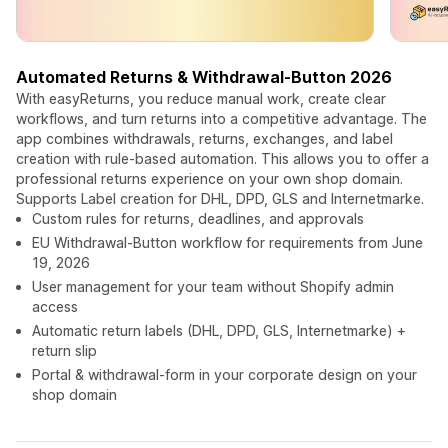
Automated Returns & Withdrawal-Button 2026
With easyReturns, you reduce manual work, create clear
workflows, and turn returns into a competitive advantage. The
app combines withdrawals, returns, exchanges, and label
creation with rule-based automation. This allows you to offer a
professional returns experience on your own shop domain.
Supports Label creation for DHL, DPD, GLS and Internetmarke.
Custom rules for returns, deadlines, and approvals
EU Withdrawal-Button workflow for requirements from June
19, 2026
User management for your team without Shopify admin
access
Automatic return labels (DHL, DPD, GLS, Internetmarke) +
return slip
Portal & withdrawal-form in your corporate design on your
shop domain