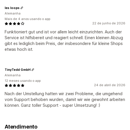
les loops
Alemanha
Mais de 4 anos usando o app
22 de junho de 2026
Funktioniert gut und ist vor allem leicht einzurichten. Auch der
Service ist hilfsbereit und reagiert schnell. Einen kleinen Abzug
gibt es lediglich beim Preis, der insbesondere für kleine Shops
etwas hoch ist.
TinyTedd GmbH
Alemanha
12 meses usando o app
24 de abril de 2026
Nach der Umstellung hatten wir zwei Probleme, die umgehend
vom Support behoben wurden, damit wir wie gewohnt arbeiten
können. Ganz toller Support - super Umsetzung! :)
Atendimento