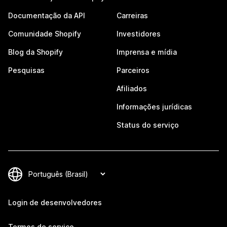
Documentação da API
Carreiras
Comunidade Shopify
Investidores
Blog da Shopify
Imprensa e mídia
Pesquisas
Parceiros
Afiliados
Informações jurídicas
Status do serviço
Login de desenvolvedores
Termos de serviço