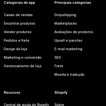
Categorias de app
Principais categorias
Canais de vendas
Dropshipping
Encontrar produtos
Marketplaces
Vender produtos
Avaliações de produtos
Pedidos e frete
Upsell e pacotes
Design da loja
E-mail marketing
Marketing e conversão
SEO
Gerenciamento de loja
Frete
Moeda e tradução
Recursos
Shopify
Central de ajuda da Shopify
Sobre