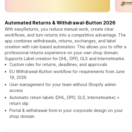
Automated Returns & Withdrawal-Button 2026
With easyReturns, you reduce manual work, create clear
workflows, and turn returns into a competitive advantage. The
app combines withdrawals, returns, exchanges, and label
creation with rule-based automation. This allows you to offer a
professional returns experience on your own shop domain.
Supports Label creation for DHL, DPD, GLS and Internetmarke.
Custom rules for returns, deadlines, and approvals
EU Withdrawal-Button workflow for requirements from June
19, 2026
User management for your team without Shopify admin
access
Automatic return labels (DHL, DPD, GLS, Internetmarke) +
return slip
Portal & withdrawal-form in your corporate design on your
shop domain