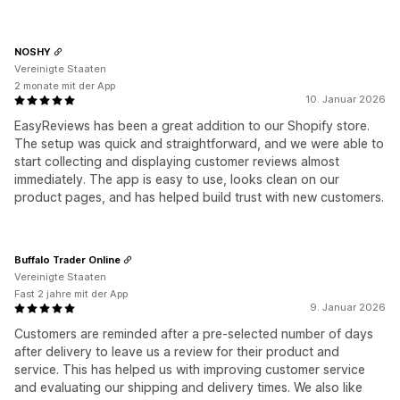
NOSHY
Vereinigte Staaten
2 monate mit der App
10. Januar 2026
EasyReviews has been a great addition to our Shopify store.
The setup was quick and straightforward, and we were able to
start collecting and displaying customer reviews almost
immediately. The app is easy to use, looks clean on our
product pages, and has helped build trust with new customers.
Buffalo Trader Online
Vereinigte Staaten
Fast 2 jahre mit der App
9. Januar 2026
Customers are reminded after a pre-selected number of days
after delivery to leave us a review for their product and
service. This has helped us with improving customer service
and evaluating our shipping and delivery times. We also like