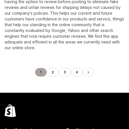
having the option to review before posting to eliminate fake
reviews and unfair reviews for shipping delays not caused by
our company's policies. This helps our current and future
customers have confidence in our products and service, things
that help our standing in the online community that is
constantly evaluated by Google, Yahoo and other search
engines that now require customer reviews. We find this app
adequate and efficient in all the areas we currently need with
our online store.
1
2
3
4