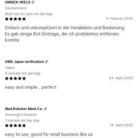
UNISEX-HEELS
Deutschland
Mehr als ein jahr mit der App
9. Februar 2026
Einfach und unkompliziert in der Installation und Bedienung.
Es gab einige Bot-Einträge, die ich problemlos entfernen
konnte.
SMS Japan verification
Japan
6 monate mit der App
24. April 2026
easy and simple，perfect
Mad Butcher Meat Co.
Vereinigte Staaten
7 monate mit der App
14. April 2026
easy to use, good for small business like us