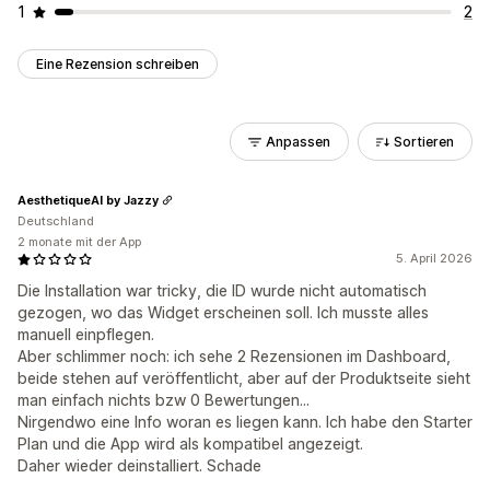
1
2
Eine Rezension schreiben
Anpassen
Sortieren
AesthetiqueAI by Jazzy
Deutschland
2 monate mit der App
5. April 2026
Die Installation war tricky, die ID wurde nicht automatisch
gezogen, wo das Widget erscheinen soll. Ich musste alles
manuell einpflegen.
Aber schlimmer noch: ich sehe 2 Rezensionen im Dashboard,
beide stehen auf veröffentlicht, aber auf der Produktseite sieht
man einfach nichts bzw 0 Bewertungen...
Nirgendwo eine Info woran es liegen kann. Ich habe den Starter
Plan und die App wird als kompatibel angezeigt.
Daher wieder deinstalliert. Schade