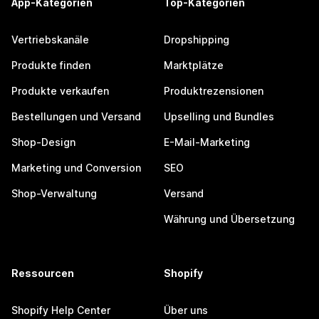
App-Kategorien
Top-Kategorien
Vertriebskanäle
Dropshipping
Produkte finden
Marktplätze
Produkte verkaufen
Produktrezensionen
Bestellungen und Versand
Upselling und Bundles
Shop-Design
E-Mail-Marketing
Marketing und Conversion
SEO
Shop-Verwaltung
Versand
Währung und Übersetzung
Ressourcen
Shopify
Shopify Help Center
Über uns