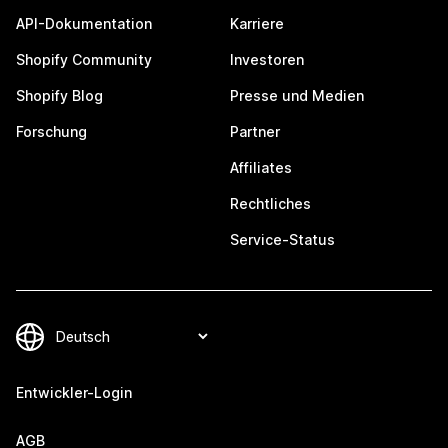
API-Dokumentation
Karriere
Shopify Community
Investoren
Shopify Blog
Presse und Medien
Forschung
Partner
Affiliates
Rechtliches
Service-Status
Entwickler-Login
AGB