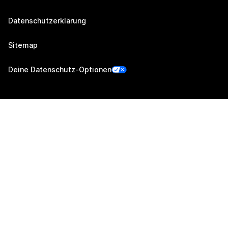
Datenschutzerklärung
Sitemap
Deine Datenschutz-Optionen