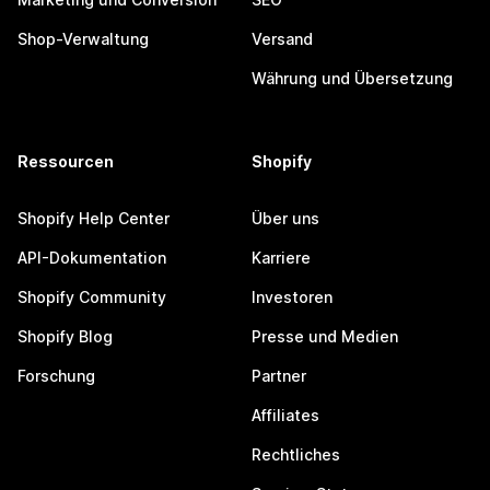
Shop-Verwaltung
Versand
Währung und Übersetzung
Ressourcen
Shopify
Shopify Help Center
Über uns
API-Dokumentation
Karriere
Shopify Community
Investoren
Shopify Blog
Presse und Medien
Forschung
Partner
Affiliates
Rechtliches