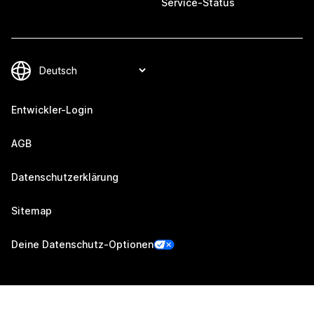
Service-Status
Entwickler-Login
AGB
Datenschutzerklärung
Sitemap
Deine Datenschutz-Optionen