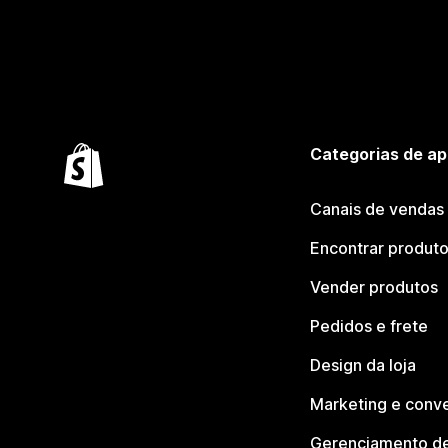
Categorias de ap
Canais de vendas
Encontrar produt
Vender produtos
Pedidos e frete
Design da loja
Marketing e conv
Gerenciamento de