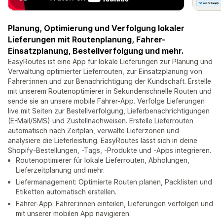
Planung, Optimierung und Verfolgung lokaler
Lieferungen mit Routenplanung, Fahrer-
Einsatzplanung, Bestellverfolgung und mehr.
EasyRoutes ist eine App für lokale Lieferungen zur Planung und
Verwaltung optimierter Lieferrouten, zur Einsatzplanung von
Fahrer:innen und zur Benachrichtigung der Kundschaft. Erstelle
mit unserem Routenoptimierer in Sekundenschnelle Routen und
sende sie an unsere mobile Fahrer-App. Verfolge Lieferungen
live mit Seiten zur Bestellverfolgung, Lieferbenachrichtigungen
(E-Mail/SMS) und Zustellnachweisen. Erstelle Lieferrouten
automatisch nach Zeitplan, verwalte Lieferzonen und
analysiere die Lieferleistung. EasyRoutes lässt sich in deine
Shopify-Bestellungen, -Tags, -Produkte und -Apps integrieren.
Routenoptimierer für lokale Lieferrouten, Abholungen,
Lieferzeitplanung und mehr.
Liefermanagement: Optimierte Routen planen, Packlisten und
Etiketten automatisch erstellen.
Fahrer-App: Fahrer:innen einteilen, Lieferungen verfolgen und
mit unserer mobilen App navigieren.