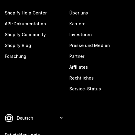
Shopify Help Center
Über uns
API-Dokumentation
Karriere
Shopify Community
Investoren
Shopify Blog
Presse und Medien
Forschung
Partner
Affiliates
Rechtliches
Service-Status
Entwickler-Login