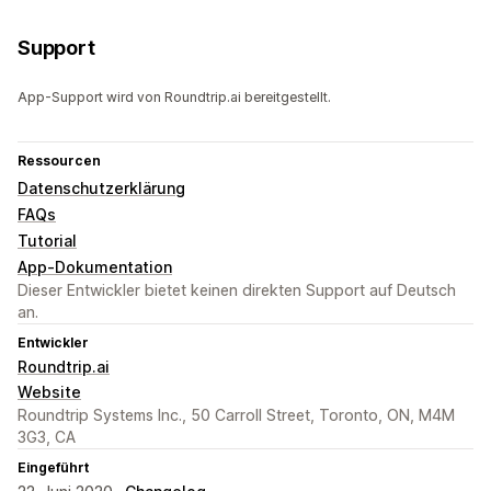
Support
App-Support wird von Roundtrip.ai bereitgestellt.
Ressourcen
Datenschutzerklärung
FAQs
Tutorial
App-Dokumentation
Dieser Entwickler bietet keinen direkten Support auf Deutsch
an.
Entwickler
Roundtrip.ai
Website
Roundtrip Systems Inc., 50 Carroll Street, Toronto, ON, M4M
3G3, CA
Eingeführt