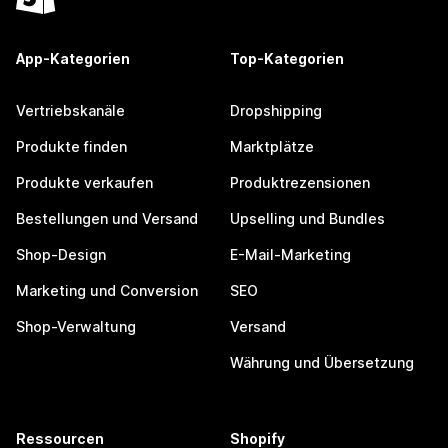
App-Kategorien
Top-Kategorien
Vertriebskanäle
Dropshipping
Produkte finden
Marktplätze
Produkte verkaufen
Produktrezensionen
Bestellungen und Versand
Upselling und Bundles
Shop-Design
E-Mail-Marketing
Marketing und Conversion
SEO
Shop-Verwaltung
Versand
Währung und Übersetzung
Ressourcen
Shopify