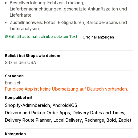
Bestellverfolgung: Echtzeit-Tracking,
Lieferbenachrichtigungen, geschätzte Ankunftszeiten und
Lieferkarte.
Zustellnachweis: Fotos, E-Signaturen, Barcode-Scans und
Lieferanalysen.
Enthält automatisch übersetzten Text
Original anzeigen
Beliebt bei Shops wie deinem
Sitz in den USA
Sprachen
Englisch
Für diese App ist keine Übersetzung auf Deutsch vorhanden.
Kompatibel mit
Shopify-Adminbereich
Android/iOS
Delivery and Pickup Order Apps
Delivery Dates and Times
Delivery Route Planner
Local Delivery
Recharge, Bold, Zapiet
Kategorien