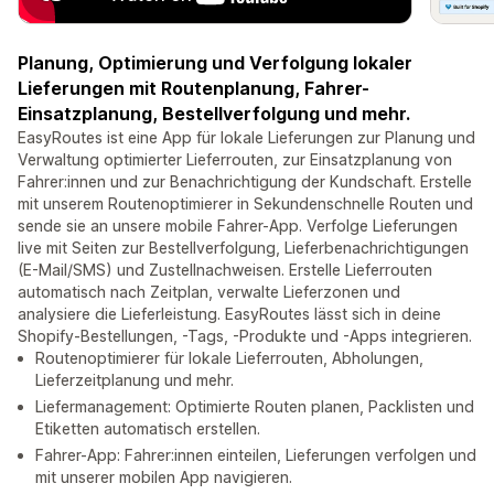
Planung, Optimierung und Verfolgung lokaler
Lieferungen mit Routenplanung, Fahrer-
Einsatzplanung, Bestellverfolgung und mehr.
EasyRoutes ist eine App für lokale Lieferungen zur Planung und
Verwaltung optimierter Lieferrouten, zur Einsatzplanung von
Fahrer:innen und zur Benachrichtigung der Kundschaft. Erstelle
mit unserem Routenoptimierer in Sekundenschnelle Routen und
sende sie an unsere mobile Fahrer-App. Verfolge Lieferungen
live mit Seiten zur Bestellverfolgung, Lieferbenachrichtigungen
(E-Mail/SMS) und Zustellnachweisen. Erstelle Lieferrouten
automatisch nach Zeitplan, verwalte Lieferzonen und
analysiere die Lieferleistung. EasyRoutes lässt sich in deine
Shopify-Bestellungen, -Tags, -Produkte und -Apps integrieren.
Routenoptimierer für lokale Lieferrouten, Abholungen,
Lieferzeitplanung und mehr.
Liefermanagement: Optimierte Routen planen, Packlisten und
Etiketten automatisch erstellen.
Fahrer-App: Fahrer:innen einteilen, Lieferungen verfolgen und
mit unserer mobilen App navigieren.