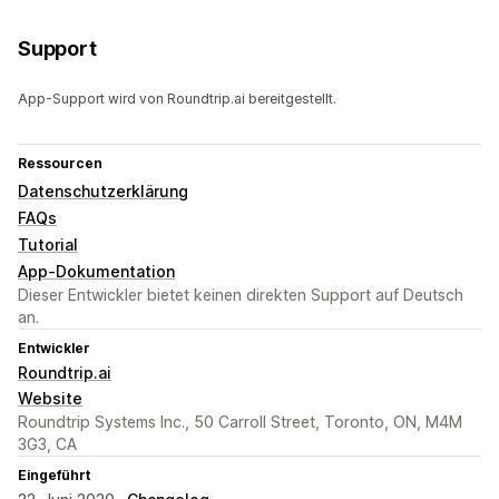
Support
App-Support wird von Roundtrip.ai bereitgestellt.
Ressourcen
Datenschutzerklärung
FAQs
Tutorial
App-Dokumentation
Dieser Entwickler bietet keinen direkten Support auf Deutsch
an.
Entwickler
Roundtrip.ai
Website
Roundtrip Systems Inc., 50 Carroll Street, Toronto, ON, M4M
3G3, CA
Eingeführt