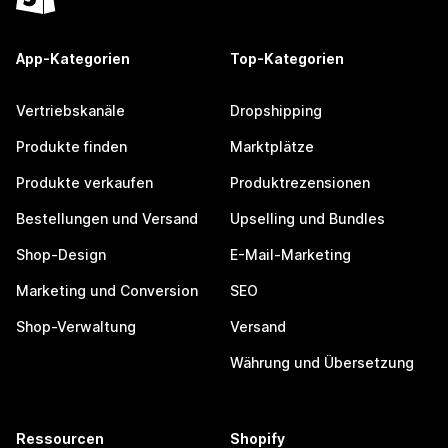
App-Kategorien
Top-Kategorien
Vertriebskanäle
Dropshipping
Produkte finden
Marktplätze
Produkte verkaufen
Produktrezensionen
Bestellungen und Versand
Upselling und Bundles
Shop-Design
E-Mail-Marketing
Marketing und Conversion
SEO
Shop-Verwaltung
Versand
Währung und Übersetzung
Ressourcen
Shopify