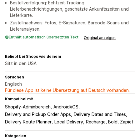
Bestellverfolgung: Echtzeit-Tracking,
Lieferbenachrichtigungen, geschätzte Ankunftszeiten und
Lieferkarte.
Zustellnachweis: Fotos, E-Signaturen, Barcode-Scans und
Lieferanalysen.
Enthält automatisch übersetzten Text
Original anzeigen
Beliebt bei Shops wie deinem
Sitz in den USA
Sprachen
Englisch
Für diese App ist keine Übersetzung auf Deutsch vorhanden.
Kompatibel mit
Shopify-Adminbereich
Android/iOS
Delivery and Pickup Order Apps
Delivery Dates and Times
Delivery Route Planner
Local Delivery
Recharge, Bold, Zapiet
Kategorien