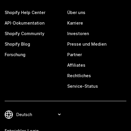
Shopify Help Center
Über uns
API-Dokumentation
Karriere
Shopify Community
Investoren
Shopify Blog
Presse und Medien
Forschung
Partner
Affiliates
Rechtliches
Service-Status
Entwickler-Login