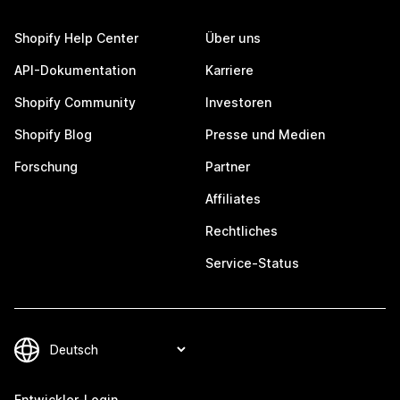
Shopify Help Center
Über uns
API-Dokumentation
Karriere
Shopify Community
Investoren
Shopify Blog
Presse und Medien
Forschung
Partner
Affiliates
Rechtliches
Service-Status
Entwickler-Login