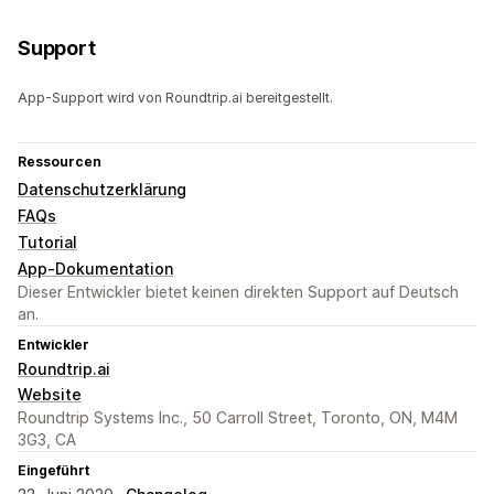
Support
App-Support wird von Roundtrip.ai bereitgestellt.
Ressourcen
Datenschutzerklärung
FAQs
Tutorial
App-Dokumentation
Dieser Entwickler bietet keinen direkten Support auf Deutsch
an.
Entwickler
Roundtrip.ai
Website
Roundtrip Systems Inc., 50 Carroll Street, Toronto, ON, M4M
3G3, CA
Eingeführt