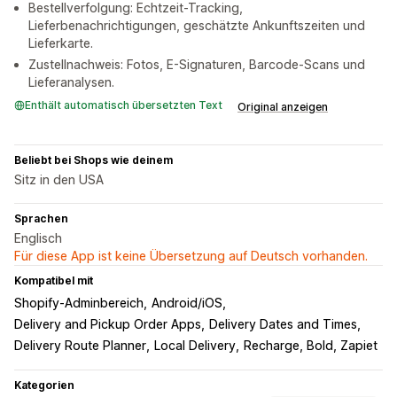
Bestellverfolgung: Echtzeit-Tracking,
Lieferbenachrichtigungen, geschätzte Ankunftszeiten und
Lieferkarte.
Zustellnachweis: Fotos, E-Signaturen, Barcode-Scans und
Lieferanalysen.
Enthält automatisch übersetzten Text
Original anzeigen
Beliebt bei Shops wie deinem
Sitz in den USA
Sprachen
Englisch
Für diese App ist keine Übersetzung auf Deutsch vorhanden.
Kompatibel mit
Shopify-Adminbereich
Android/iOS
Delivery and Pickup Order Apps
Delivery Dates and Times
Delivery Route Planner
Local Delivery
Recharge, Bold, Zapiet
Kategorien