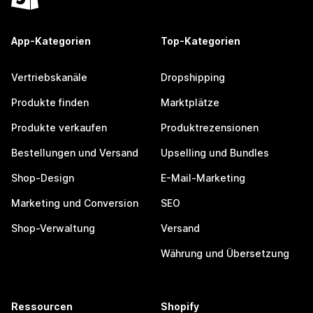
App-Kategorien
Top-Kategorien
Vertriebskanäle
Dropshipping
Produkte finden
Marktplätze
Produkte verkaufen
Produktrezensionen
Bestellungen und Versand
Upselling und Bundles
Shop-Design
E-Mail-Marketing
Marketing und Conversion
SEO
Shop-Verwaltung
Versand
Währung und Übersetzung
Ressourcen
Shopify