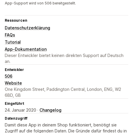
App-Support wird von 506 bereitgestellt.
Ressourcen
Datenschutzerklärung
FAQs
Tutorial
App-Dokumentation
Dieser Entwickler bietet keinen direkten Support auf Deutsch
an.
Entwickler
506
Website
One Kingdom Street, Paddington Central, London, ENG, W2
6BD, GB
Eingeführt
24. Januar 2020 ·
Changelog
Datenzugriff
Damit diese App in deinem Shop funktioniert, benötigt sie
Zugriff auf die folgenden Daten. Die Gründe dafür findest du in