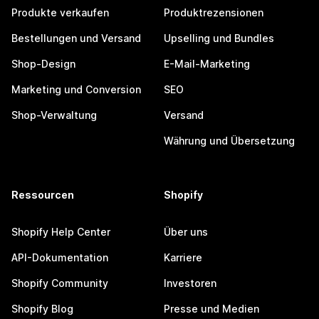
Produkte verkaufen
Produktrezensionen
Bestellungen und Versand
Upselling und Bundles
Shop-Design
E-Mail-Marketing
Marketing und Conversion
SEO
Shop-Verwaltung
Versand
Währung und Übersetzung
Ressourcen
Shopify
Shopify Help Center
Über uns
API-Dokumentation
Karriere
Shopify Community
Investoren
Shopify Blog
Presse und Medien