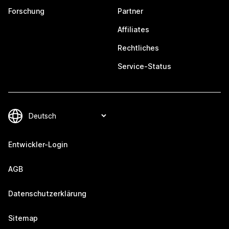
Forschung
Partner
Affiliates
Rechtliches
Service-Status
Entwickler-Login
AGB
Datenschutzerklärung
Sitemap