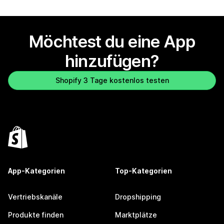
Möchtest du eine App
hinzufügen?
Shopify 3 Tage kostenlos testen
App-Kategorien
Top-Kategorien
Vertriebskanäle
Dropshipping
Produkte finden
Marktplätze