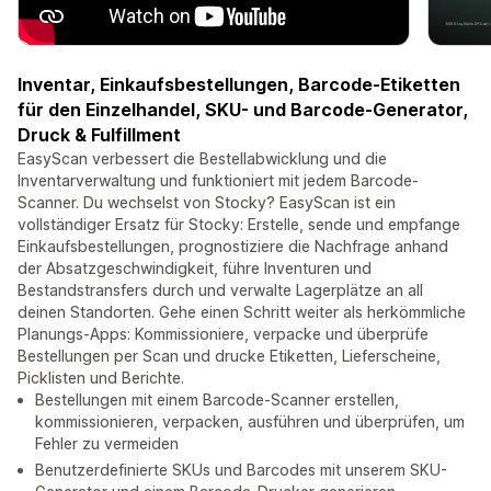
Inventar, Einkaufsbestellungen, Barcode-Etiketten
für den Einzelhandel, SKU- und Barcode-Generator,
Druck & Fulfillment
EasyScan verbessert die Bestellabwicklung und die
Inventarverwaltung und funktioniert mit jedem Barcode-
Scanner. Du wechselst von Stocky? EasyScan ist ein
vollständiger Ersatz für Stocky: Erstelle, sende und empfange
Einkaufsbestellungen, prognostiziere die Nachfrage anhand
der Absatzgeschwindigkeit, führe Inventuren und
Bestandstransfers durch und verwalte Lagerplätze an all
deinen Standorten. Gehe einen Schritt weiter als herkömmliche
Planungs-Apps: Kommissioniere, verpacke und überprüfe
Bestellungen per Scan und drucke Etiketten, Lieferscheine,
Picklisten und Berichte.
Bestellungen mit einem Barcode-Scanner erstellen,
kommissionieren, verpacken, ausführen und überprüfen, um
Fehler zu vermeiden
Benutzerdefinierte SKUs und Barcodes mit unserem SKU-