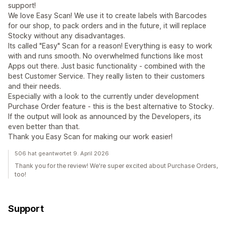
support!
We love Easy Scan! We use it to create labels with Barcodes
for our shop, to pack orders and in the future, it will replace
Stocky without any disadvantages.
Its called "Easy" Scan for a reason! Everything is easy to work
with and runs smooth. No overwhelmed functions like most
Apps out there. Just basic functionality - combined with the
best Customer Service. They really listen to their customers
and their needs.
Especially with a look to the currently under development
Purchase Order feature - this is the best alternative to Stocky.
If the output will look as announced by the Developers, its
even better than that.
Thank you Easy Scan for making our work easier!
506 hat geantwortet 9. April 2026
Thank you for the review! We're super excited about Purchase Orders,
too!
Support