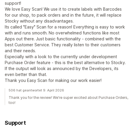
support!
We love Easy Scan! We use it to create labels with Barcodes
for our shop, to pack orders and in the future, it will replace
Stocky without any disadvantages.
Its called "Easy" Scan for a reason! Everything is easy to work
with and runs smooth. No overwhelmed functions like most
Apps out there. Just basic functionality - combined with the
best Customer Service. They really listen to their customers
and their needs.
Especially with a look to the currently under development
Purchase Order feature - this is the best alternative to Stocky.
If the output will look as announced by the Developers, its
even better than that.
Thank you Easy Scan for making our work easier!
506 hat geantwortet 9. April 2026
Thank you for the review! We're super excited about Purchase Orders,
too!
Support