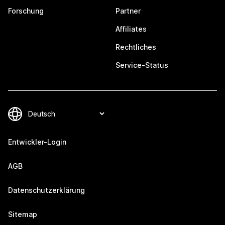
Forschung
Partner
Affiliates
Rechtliches
Service-Status
Entwickler-Login
AGB
Datenschutzerklärung
Sitemap