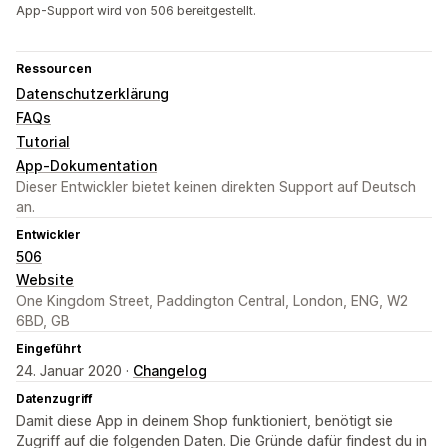
App-Support wird von 506 bereitgestellt.
Ressourcen
Datenschutzerklärung
FAQs
Tutorial
App-Dokumentation
Dieser Entwickler bietet keinen direkten Support auf Deutsch
an.
Entwickler
506
Website
One Kingdom Street, Paddington Central, London, ENG, W2
6BD, GB
Eingeführt
24. Januar 2020 ·
Changelog
Datenzugriff
Damit diese App in deinem Shop funktioniert, benötigt sie
Zugriff auf die folgenden Daten. Die Gründe dafür findest du in