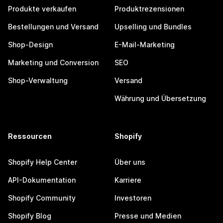
Produkte verkaufen
Produktrezensionen
Bestellungen und Versand
Upselling und Bundles
Shop-Design
E-Mail-Marketing
Marketing und Conversion
SEO
Shop-Verwaltung
Versand
Währung und Übersetzung
Ressourcen
Shopify
Shopify Help Center
Über uns
API-Dokumentation
Karriere
Shopify Community
Investoren
Shopify Blog
Presse und Medien