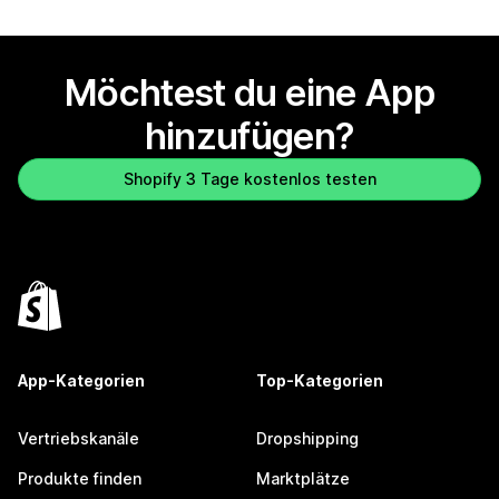
Möchtest du eine App
hinzufügen?
Shopify 3 Tage kostenlos testen
App-Kategorien
Top-Kategorien
Vertriebskanäle
Dropshipping
Produkte finden
Marktplätze