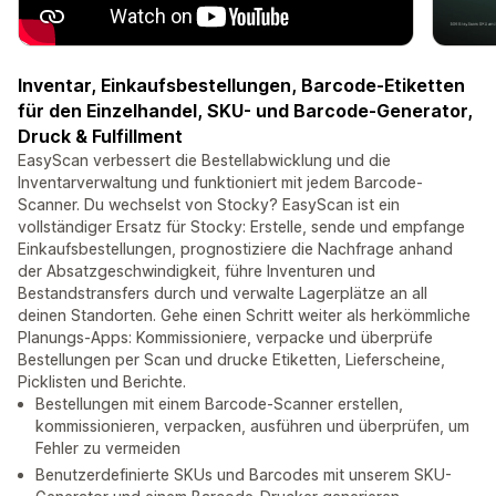
Inventar, Einkaufsbestellungen, Barcode-Etiketten
für den Einzelhandel, SKU- und Barcode-Generator,
Druck & Fulfillment
EasyScan verbessert die Bestellabwicklung und die
Inventarverwaltung und funktioniert mit jedem Barcode-
Scanner. Du wechselst von Stocky? EasyScan ist ein
vollständiger Ersatz für Stocky: Erstelle, sende und empfange
Einkaufsbestellungen, prognostiziere die Nachfrage anhand
der Absatzgeschwindigkeit, führe Inventuren und
Bestandstransfers durch und verwalte Lagerplätze an all
deinen Standorten. Gehe einen Schritt weiter als herkömmliche
Planungs-Apps: Kommissioniere, verpacke und überprüfe
Bestellungen per Scan und drucke Etiketten, Lieferscheine,
Picklisten und Berichte.
Bestellungen mit einem Barcode-Scanner erstellen,
kommissionieren, verpacken, ausführen und überprüfen, um
Fehler zu vermeiden
Benutzerdefinierte SKUs und Barcodes mit unserem SKU-