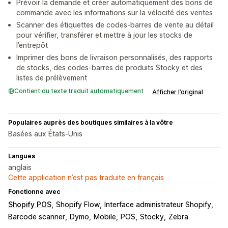
Prévoir la demande et créer automatiquement des bons de
commande avec les informations sur la vélocité des ventes
Scanner des étiquettes de codes-barres de vente au détail
pour vérifier, transférer et mettre à jour les stocks de
l’entrepôt
Imprimer des bons de livraison personnalisés, des rapports
de stocks, des codes-barres de produits Stocky et des
listes de prélèvement
Contient du texte traduit automatiquement
Afficher l’original
Populaires auprès des boutiques similaires à la vôtre
Basées aux États-Unis
Langues
anglais
Cette application n’est pas traduite en français
Fonctionne avec
Shopify POS
Shopify Flow
Interface administrateur Shopify
Barcode scanner
Dymo
Mobile
POS
Stocky
Zebra