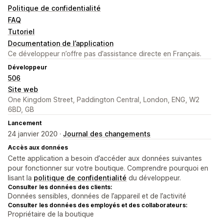
Politique de confidentialité
FAQ
Tutoriel
Documentation de l’application
Ce développeur n’offre pas d’assistance directe en Français.
Développeur
506
Site web
One Kingdom Street, Paddington Central, London, ENG, W2
6BD, GB
Lancement
24 janvier 2020 ·
Journal des changements
Accès aux données
Cette application a besoin d’accéder aux données suivantes
pour fonctionner sur votre boutique. Comprendre pourquoi en
lisant la
politique de confidentialité
du développeur.
Consulter les données des clients:
Données sensibles, données de l’appareil et de l’activité
Consulter les données des employés et des collaborateurs:
Propriétaire de la boutique