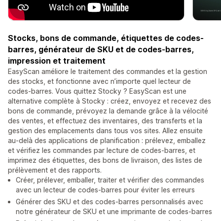
Stocks, bons de commande, étiquettes de codes-
barres, générateur de SKU et de codes-barres,
impression et traitement
EasyScan améliore le traitement des commandes et la gestion
des stocks, et fonctionne avec n’importe quel lecteur de
codes-barres. Vous quittez Stocky ? EasyScan est une
alternative complète à Stocky : créez, envoyez et recevez des
bons de commande, prévoyez la demande grâce à la vélocité
des ventes, et effectuez des inventaires, des transferts et la
gestion des emplacements dans tous vos sites. Allez ensuite
au-delà des applications de planification : prélevez, emballez
et vérifiez les commandes par lecture de codes-barres, et
imprimez des étiquettes, des bons de livraison, des listes de
prélèvement et des rapports.
Créer, prélever, emballer, traiter et vérifier des commandes
avec un lecteur de codes-barres pour éviter les erreurs
Générer des SKU et des codes-barres personnalisés avec
notre générateur de SKU et une imprimante de codes-barres