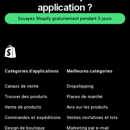
application ?
Essayez Shopify gratuitement pendant 3 jours
Catégories d’applications
Meilleures catégories
Canaux de vente
Dropshipping
Trouver des produits
Places de marché
Vente de produits
Avis sur les produits
Commandes et expéditions
Ventes incitatives et lots
Design de boutique
Marketing par e-mail