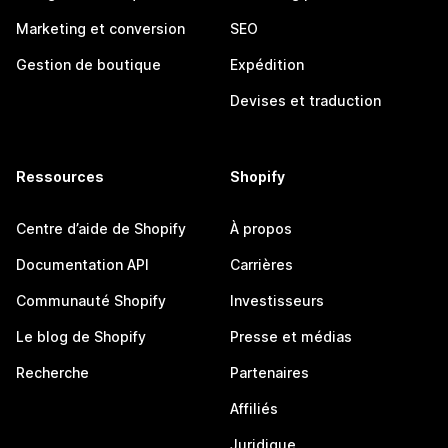
Marketing et conversion
SEO
Gestion de boutique
Expédition
Devises et traduction
Ressources
Shopify
Centre d’aide de Shopify
À propos
Documentation API
Carrières
Communauté Shopify
Investisseurs
Le blog de Shopify
Presse et médias
Recherche
Partenaires
Affiliés
Juridique