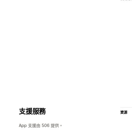
支援服務
資源
App 支援由 506 提供。