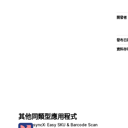
開發者
發布日
資料存
其他同類型應用程式
syncX: Easy SKU & Barcode Scan