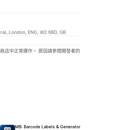
ral, London, ENG, W2 6BD, GB
商店中正常運作。 原因請參閱開發者的
MB: Barcode Labels & Generator