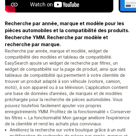
Recherche par année, marque et modèle pour les
pièces automobiles et la compatibilité des produits.
Recherche YMM. Recherche par modèle et
recherche par marque.
Recherche par année, marque et modèle, widget de
compatibilité des modèles et tableau de compatibilité.
EasySearch ajoute un widget de recherche par filtres, un
widget de compatibilité sur la page de produit, ainsi que des
tableaux de compatibilité qui permettent à votre clientèle de
trouver un produit adapté à son véhicule (voiture, camion,
moto), à son appareil ou à sa télévision. L’application contient
une base de données d’années, de marques et de modèles
préchargée pour la recherche de pièces automobiles. Vous
pouvez toutefois facilement ajouter vos propres
enregistrements YMM. Profitez de la fonctionnalité « Conserver
les filtres ». La fonctionnalité Mon garage améliore l’expérience
de la clientèle et rend les achats plus conviviaux.
Améliorez la recherche sur votre boutique grâce à un outil
multifonction de recherche de pièces par année, marque et