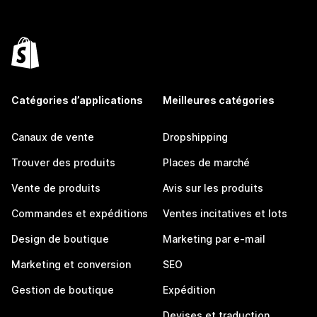
Catégories d’applications
Meilleures catégories
Canaux de vente
Dropshipping
Trouver des produits
Places de marché
Vente de produits
Avis sur les produits
Commandes et expéditions
Ventes incitatives et lots
Design de boutique
Marketing par e-mail
Marketing et conversion
SEO
Gestion de boutique
Expédition
Devises et traduction