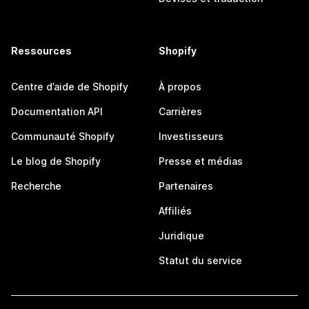
Ressources
Shopify
Centre d’aide de Shopify
À propos
Documentation API
Carrières
Communauté Shopify
Investisseurs
Le blog de Shopify
Presse et médias
Recherche
Partenaires
Affiliés
Juridique
Statut du service