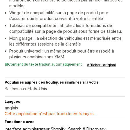
modèle.
Widget de compatibilité sur la page de produit pour
s’assurer que le produit convient à votre clientèle
Tableau de compatibilité : affichez les informations de
compatibilité sur la page de produit sous forme de tableau.
Mon garage : la sélection de véhicules est mémorisée entre
les différentes sessions de la clientèle
Produit universel : un même produit peut être associé à
plusieurs combinaisons YMM
Contient du texte traduit automatiquement
Afficher l’original
Populaires auprès des boutiques similaires à la vôtre
Basées aux États-Unis
Langues
anglais
Cette application n’est pas traduite en français
Fonctionne avec
Interface administrateur Shopify
Search & Discovery