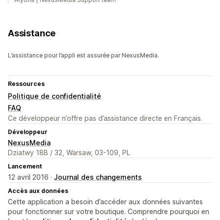
Assistance
L’assistance pour l’appli est assurée par NexusMedia.
Ressources
Politique de confidentialité
FAQ
Ce développeur n’offre pas d’assistance directe en Français.
Développeur
NexusMedia
Dziatwy 18B / 32, Warsaw, 03-109, PL
Lancement
12 avril 2016 ·
Journal des changements
Accès aux données
Cette application a besoin d’accéder aux données suivantes
pour fonctionner sur votre boutique. Comprendre pourquoi en