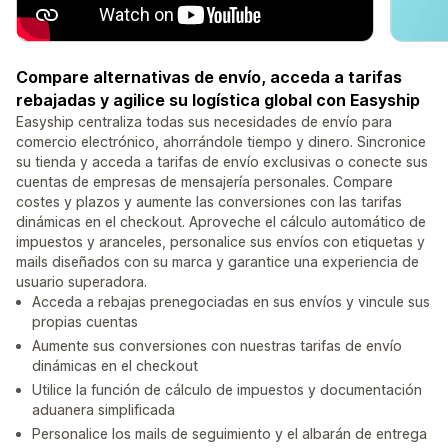
Compare alternativas de envío, acceda a tarifas
rebajadas y agilice su logística global con Easyship
Easyship centraliza todas sus necesidades de envío para
comercio electrónico, ahorrándole tiempo y dinero. Sincronice
su tienda y acceda a tarifas de envío exclusivas o conecte sus
cuentas de empresas de mensajería personales. Compare
costes y plazos y aumente las conversiones con las tarifas
dinámicas en el checkout. Aproveche el cálculo automático de
impuestos y aranceles, personalice sus envíos con etiquetas y
mails diseñados con su marca y garantice una experiencia de
usuario superadora.
Acceda a rebajas prenegociadas en sus envíos y vincule sus
propias cuentas
Aumente sus conversiones con nuestras tarifas de envío
dinámicas en el checkout
Utilice la función de cálculo de impuestos y documentación
aduanera simplificada
Personalice los mails de seguimiento y el albarán de entrega