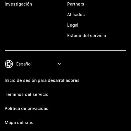
Investigación
Partners
Afiliados
Legal
Estado del servicio
Inicio de sesión para desarrolladores
Términos del servicio
Política de privacidad
Mapa del sitio