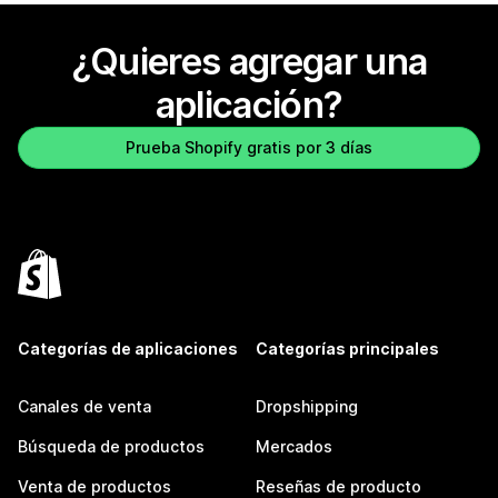
¿Quieres agregar una
aplicación?
Prueba Shopify gratis por 3 días
Categorías de aplicaciones
Categorías principales
Canales de venta
Dropshipping
Búsqueda de productos
Mercados
Venta de productos
Reseñas de producto