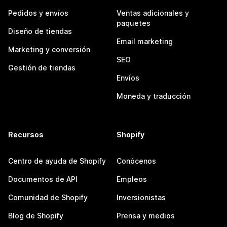
Pedidos y envíos
Ventas adicionales y
paquetes
Diseño de tiendas
Email marketing
Marketing y conversión
SEO
Gestión de tiendas
Envíos
Moneda y traducción
Recursos
Shopify
Centro de ayuda de Shopify
Conócenos
Documentos de API
Empleos
Comunidad de Shopify
Inversionistas
Blog de Shopify
Prensa y medios