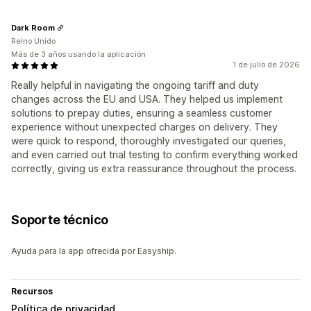
Dark Room
Reino Unido
Más de 3 años usando la aplicación
1 de julio de 2026
Really helpful in navigating the ongoing tariff and duty
changes across the EU and USA. They helped us implement
solutions to prepay duties, ensuring a seamless customer
experience without unexpected charges on delivery. They
were quick to respond, thoroughly investigated our queries,
and even carried out trial testing to confirm everything worked
correctly, giving us extra reassurance throughout the process.
Soporte técnico
Ayuda para la app ofrecida por Easyship.
Recursos
Política de privacidad