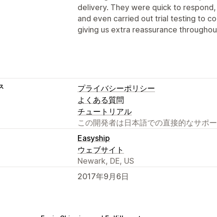
delivery. They were quick to respond,
and even carried out trial testing to 
giving us extra reassurance throughou
ス
プライバシーポリシー
よくある質問
チュートリアル
この開発者は日本語での直接的なサポー
Easyship
ウェブサイト
Newark, DE, US
2017年9月6日