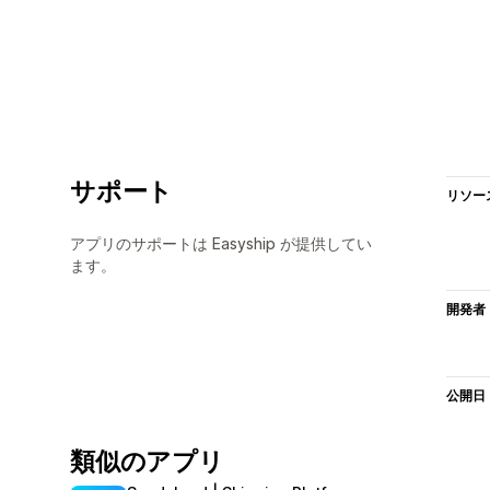
サポート
リソー
アプリのサポートは Easyship が提供してい
ます。
開発者
公開日
類似のアプリ