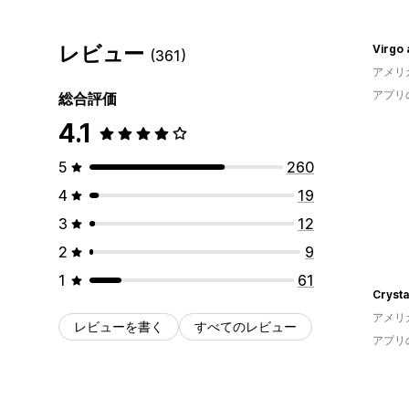
レビュー
Virgo
(361)
アメリ
アプリ
総合評価
4.1
5
260
4
19
3
12
2
9
1
61
Crysta
アメリ
レビューを書く
すべてのレビュー
アプリ