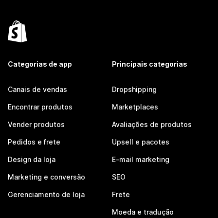
Categorias de app
Principais categorias
Canais de vendas
Dropshipping
Encontrar produtos
Marketplaces
Vender produtos
Avaliações de produtos
Pedidos e frete
Upsell e pacotes
Design da loja
E-mail marketing
Marketing e conversão
SEO
Gerenciamento de loja
Frete
Moeda e tradução