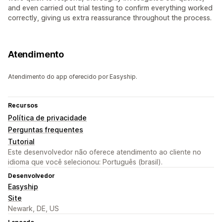
and even carried out trial testing to confirm everything worked
correctly, giving us extra reassurance throughout the process.
Atendimento
Atendimento do app oferecido por Easyship.
Recursos
Política de privacidade
Perguntas frequentes
Tutorial
Este desenvolvedor não oferece atendimento ao cliente no
idioma que você selecionou: Português (brasil).
Desenvolvedor
Easyship
Site
Newark, DE, US