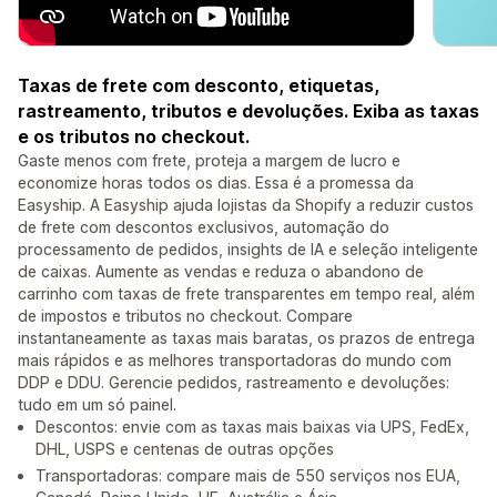
Taxas de frete com desconto, etiquetas,
rastreamento, tributos e devoluções. Exiba as taxas
e os tributos no checkout.
Gaste menos com frete, proteja a margem de lucro e
economize horas todos os dias. Essa é a promessa da
Easyship. A Easyship ajuda lojistas da Shopify a reduzir custos
de frete com descontos exclusivos, automação do
processamento de pedidos, insights de IA e seleção inteligente
de caixas. Aumente as vendas e reduza o abandono de
carrinho com taxas de frete transparentes em tempo real, além
de impostos e tributos no checkout. Compare
instantaneamente as taxas mais baratas, os prazos de entrega
mais rápidos e as melhores transportadoras do mundo com
DDP e DDU. Gerencie pedidos, rastreamento e devoluções:
tudo em um só painel.
Descontos: envie com as taxas mais baixas via UPS, FedEx,
DHL, USPS e centenas de outras opções
Transportadoras: compare mais de 550 serviços nos EUA,