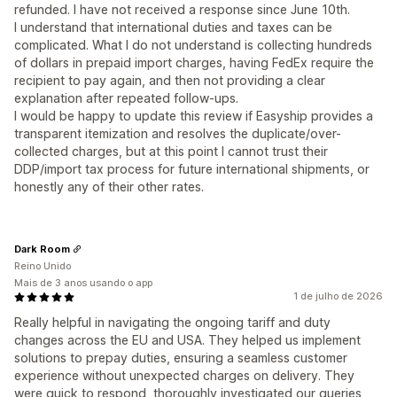
refunded. I have not received a response since June 10th.
I understand that international duties and taxes can be
complicated. What I do not understand is collecting hundreds
of dollars in prepaid import charges, having FedEx require the
recipient to pay again, and then not providing a clear
explanation after repeated follow-ups.
I would be happy to update this review if Easyship provides a
transparent itemization and resolves the duplicate/over-
collected charges, but at this point I cannot trust their
DDP/import tax process for future international shipments, or
honestly any of their other rates.
Dark Room
Reino Unido
Mais de 3 anos usando o app
1 de julho de 2026
Really helpful in navigating the ongoing tariff and duty
changes across the EU and USA. They helped us implement
solutions to prepay duties, ensuring a seamless customer
experience without unexpected charges on delivery. They
were quick to respond, thoroughly investigated our queries,