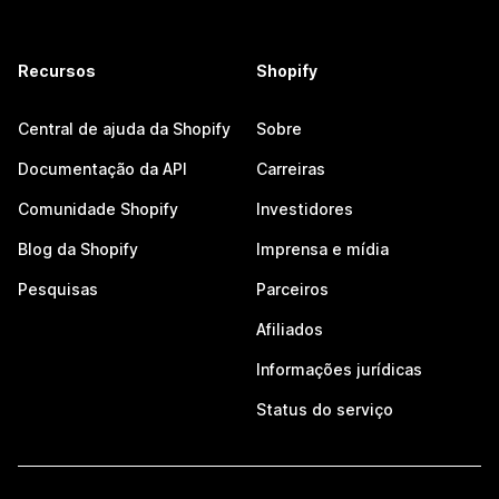
Recursos
Shopify
Central de ajuda da Shopify
Sobre
Documentação da API
Carreiras
Comunidade Shopify
Investidores
Blog da Shopify
Imprensa e mídia
Pesquisas
Parceiros
Afiliados
Informações jurídicas
Status do serviço