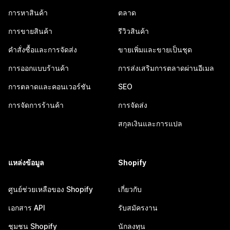
การหาสินค้า
ตลาด
การขายสินค้า
รีวิวสินค้า
คำสั่งซื้อและการจัดส่ง
ขายเพิ่มและขายเป็นชุด
การออกแบบร้านค้า
การส่งเสริมการตลาดผ่านอีเมล
การตลาดและคอนเวอร์ชัน
SEO
การจัดการร้านค้า
การจัดส่ง
สกุลเงินและการแปล
แหล่งข้อมูล
Shopify
ศูนย์ช่วยเหลือของ Shopify
เกี่ยวกับ
เอกสาร API
รับสมัครงาน
ชุมชน Shopify
นักลงทุน