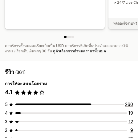
24/7 Live Ch
ทดลองใช้งานฟรี 
ค่าบริการทั้งหมดจะเรียกเก็บเป็น USD ค่าบริการที่เกิดขึ้นประจำและตามการใช้
งานจะเรียกเก็บเงินทุกๆ 30 วัน
ดูตัวเลือกการกำหนดราคาทั้งหมด
รีวิว
(361)
การให้คะแนนโดยรวม
4.1
5
260
4
19
3
12
2
9