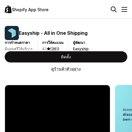
Shopify App Store
Easyship ‑ All in One Shipping
การกำหนดราคา
การให้คะแนน
ผู้พัฒนา
มีแผนฟรีให้บริการ
4.1
(361)
Easyship
ติดตั้ง
ดูร้านค้าตัวอย่าง