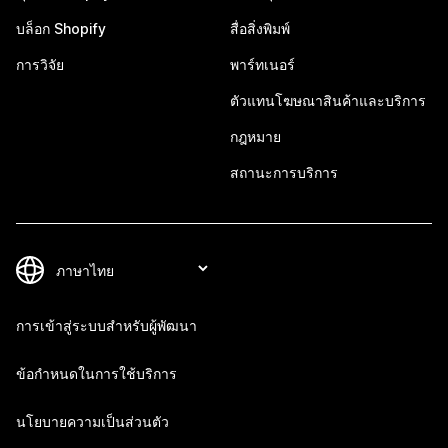
บล็อก Shopify
สื่อสิ่งพิมพ์
การวิจัย
พาร์ทเนอร์
ตัวแทนโฆษณาสินค้าและบริการ
กฎหมาย
สถานะการบริการ
การเข้าสู่ระบบสำหรับผู้พัฒนา
ข้อกำหนดในการใช้บริการ
นโยบายความเป็นส่วนตัว