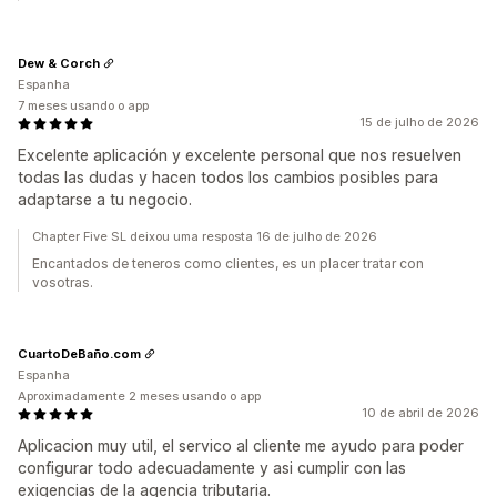
Dew & Corch
Espanha
7 meses usando o app
15 de julho de 2026
Excelente aplicación y excelente personal que nos resuelven
todas las dudas y hacen todos los cambios posibles para
adaptarse a tu negocio.
Chapter Five SL deixou uma resposta 16 de julho de 2026
Encantados de teneros como clientes, es un placer tratar con
vosotras.
CuartoDeBaño.com
Espanha
Aproximadamente 2 meses usando o app
10 de abril de 2026
Aplicacion muy util, el servico al cliente me ayudo para poder
configurar todo adecuadamente y asi cumplir con las
exigencias de la agencia tributaria.