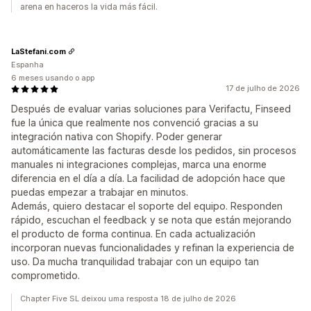
arena en haceros la vida más fácil.
LaStefani.com
Espanha
6 meses usando o app
17 de julho de 2026
Después de evaluar varias soluciones para Verifactu, Finseed
fue la única que realmente nos convenció gracias a su
integración nativa con Shopify. Poder generar
automáticamente las facturas desde los pedidos, sin procesos
manuales ni integraciones complejas, marca una enorme
diferencia en el día a día. La facilidad de adopción hace que
puedas empezar a trabajar en minutos.
Además, quiero destacar el soporte del equipo. Responden
rápido, escuchan el feedback y se nota que están mejorando
el producto de forma continua. En cada actualización
incorporan nuevas funcionalidades y refinan la experiencia de
uso. Da mucha tranquilidad trabajar con un equipo tan
comprometido.
Chapter Five SL deixou uma resposta 18 de julho de 2026