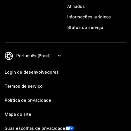
Afiliados
Informações jurídicas
Status do serviço
Login de desenvolvedores
Termos de serviço
Política de privacidade
Mapa do site
Suas escolhas de privacidade