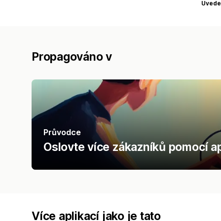
Uvede
Propagováno v
Průvodce
Oslovte více zákazníků pomocí ap
Více aplikací jako je tato