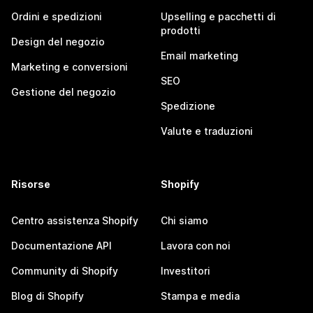
Ordini e spedizioni
Upselling e pacchetti di
prodotti
Design del negozio
Email marketing
Marketing e conversioni
SEO
Gestione del negozio
Spedizione
Valute e traduzioni
Risorse
Shopify
Centro assistenza Shopify
Chi siamo
Documentazione API
Lavora con noi
Community di Shopify
Investitori
Blog di Shopify
Stampa e media