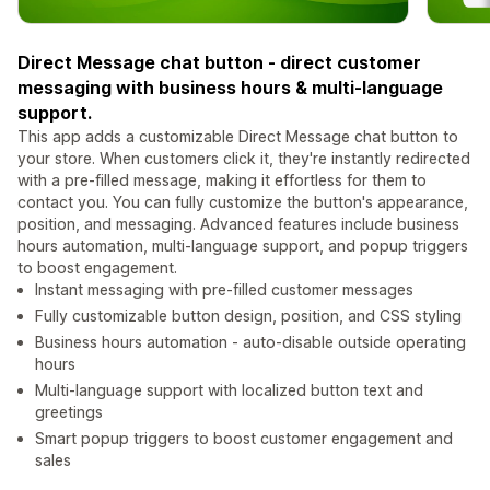
Direct Message chat button - direct customer
messaging with business hours & multi-language
support.
This app adds a customizable Direct Message chat button to
your store. When customers click it, they're instantly redirected
with a pre-filled message, making it effortless for them to
contact you. You can fully customize the button's appearance,
position, and messaging. Advanced features include business
hours automation, multi-language support, and popup triggers
to boost engagement.
Instant messaging with pre-filled customer messages
Fully customizable button design, position, and CSS styling
Business hours automation - auto-disable outside operating
hours
Multi-language support with localized button text and
greetings
Smart popup triggers to boost customer engagement and
sales