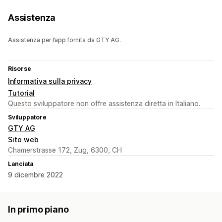
Assistenza
Assistenza per l’app fornita da GTY AG.
Risorse
Informativa sulla privacy
Tutorial
Questo sviluppatore non offre assistenza diretta in Italiano.
Sviluppatore
GTY AG
Sito web
Chamerstrasse 172, Zug, 6300, CH
Lanciata
9 dicembre 2022
In primo piano