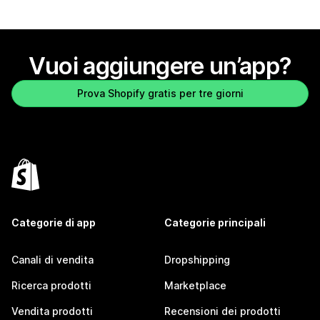
Vuoi aggiungere un’app?
Prova Shopify gratis per tre giorni
Categorie di app
Categorie principali
Canali di vendita
Dropshipping
Ricerca prodotti
Marketplace
Vendita prodotti
Recensioni dei prodotti