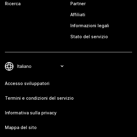
Ricerca
Partner
Affiliati
Informazioni legali
Stato del servizio
Accesso sviluppatori
Termini e condizioni del servizio
Informativa sulla privacy
Mappa del sito