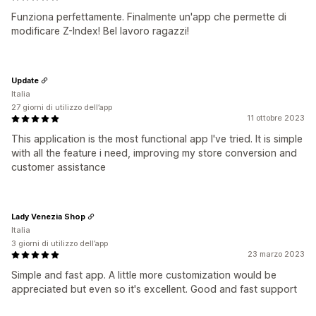
Funziona perfettamente. Finalmente un'app che permette di
modificare Z-Index! Bel lavoro ragazzi!
Update
Italia
27 giorni di utilizzo dell’app
11 ottobre 2023
This application is the most functional app I've tried. It is simple
with all the feature i need, improving my store conversion and
customer assistance
Lady Venezia Shop
Italia
3 giorni di utilizzo dell’app
23 marzo 2023
Simple and fast app. A little more customization would be
appreciated but even so it's excellent. Good and fast support