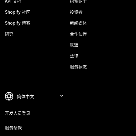
API 文档
招贤纳士
Shopify 社区
投资者
Shopify 博客
新闻媒体
研究
合作伙伴
联盟
法律
服务状态
开发人员登录
服务条款