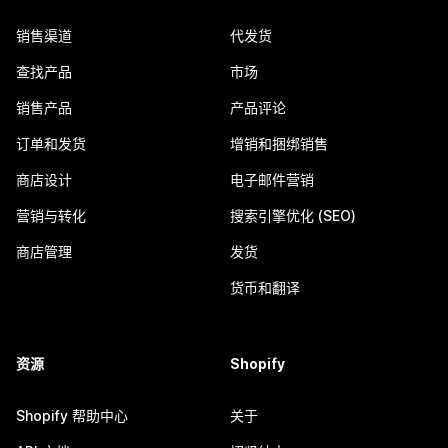
销售渠道
代发货
查找产品
市场
销售产品
产品评论
订单和发货
增销和捆绑销售
商店设计
电子邮件营销
营销与转化
搜索引擎优化 (SEO)
商店管理
发货
货币和翻译
资源
Shopify
Shopify 帮助中心
关于