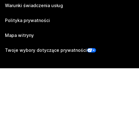
Warunki świadczenia usług
Polityka prywatności
Mapa witryny
Twoje wybory dotyczące prywatności