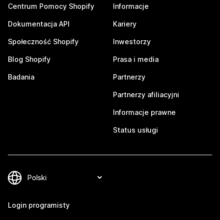
Centrum Pomocy Shopify
Informacje
Dokumentacja API
Kariery
Społeczność Shopify
Inwestorzy
Blog Shopify
Prasa i media
Badania
Partnerzy
Partnerzy afiliacyjni
Informacje prawne
Status usługi
Login programisty