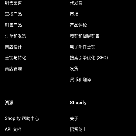
销售渠道
代发货
查找产品
市场
销售产品
产品评论
订单和发货
增销和捆绑销售
商店设计
电子邮件营销
营销与转化
搜索引擎优化 (SEO)
商店管理
发货
货币和翻译
资源
Shopify
Shopify 帮助中心
关于
API 文档
招贤纳士