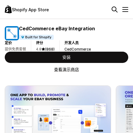
Shopify App Store
CedCommerce eBay Integration
Built for Shopify
定价
评分
开发人员
提供免费套餐
4.8
(868)
CedCommerce
安装
查看演示商店