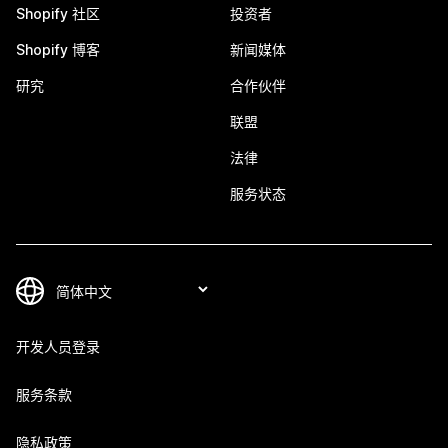
Shopify 社区
投资者
Shopify 博客
新闻媒体
研究
合作伙伴
联盟
法律
服务状态
开发人员登录
服务条款
隐私政策