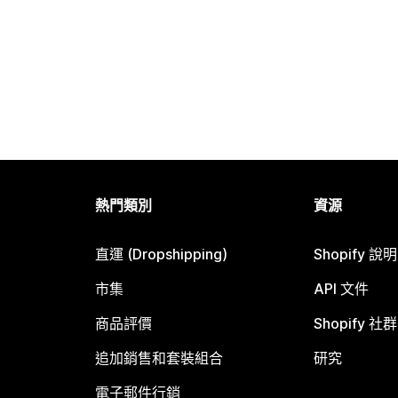
熱門類別
資源
直運 (Dropshipping)
Shopify 說
市集
API 文件
商品評價
Shopify 社群
追加銷售和套裝組合
研究
電子郵件行銷