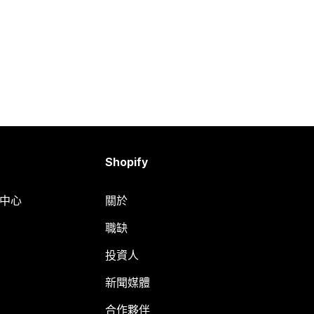
Shopify
明中心
關於
職缺
投資人
新聞媒體
合作夥伴