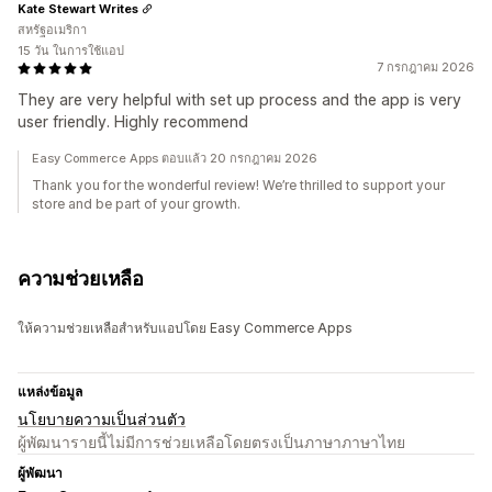
Kate Stewart Writes
สหรัฐอเมริกา
15 วัน ในการใช้แอป
7 กรกฎาคม 2026
They are very helpful with set up process and the app is very
user friendly. Highly recommend
Easy Commerce Apps ตอบแล้ว 20 กรกฎาคม 2026
Thank you for the wonderful review! We’re thrilled to support your
store and be part of your growth.
ความช่วยเหลือ
ให้ความช่วยเหลือสำหรับแอปโดย Easy Commerce Apps
แหล่งข้อมูล
นโยบายความเป็นส่วนตัว
ผู้พัฒนารายนี้ไม่มีการช่วยเหลือโดยตรงเป็นภาษาภาษาไทย
ผู้พัฒนา