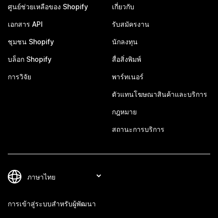
ศูนย์ช่วยเหลือของ Shopify
เกี่ยวกับ
เอกสาร API
รับสมัครงาน
ชุมชน Shopify
นักลงทุน
บล็อก Shopify
สื่อสิ่งพิมพ์
การวิจัย
พาร์ทเนอร์
ตัวแทนโฆษณาสินค้าและบริการ
กฎหมาย
สถานะการบริการ
การเข้าสู่ระบบสำหรับผู้พัฒนา