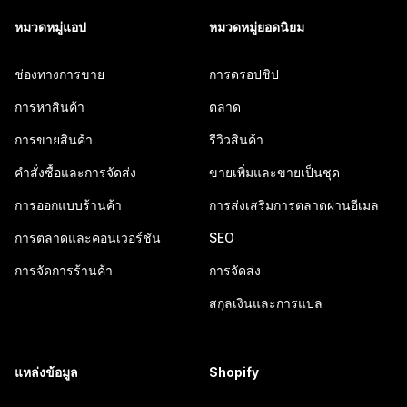
หมวดหมู่แอป
หมวดหมู่ยอดนิยม
ช่องทางการขาย
การดรอปชิป
การหาสินค้า
ตลาด
การขายสินค้า
รีวิวสินค้า
คำสั่งซื้อและการจัดส่ง
ขายเพิ่มและขายเป็นชุด
การออกแบบร้านค้า
การส่งเสริมการตลาดผ่านอีเมล
การตลาดและคอนเวอร์ชัน
SEO
การจัดการร้านค้า
การจัดส่ง
สกุลเงินและการแปล
แหล่งข้อมูล
Shopify