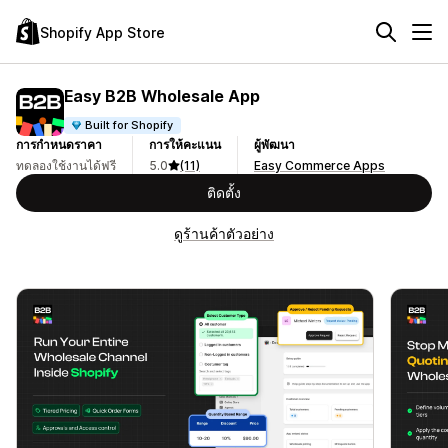
Shopify App Store
Easy B2B Wholesale App
Built for Shopify
การกำหนดราคา
การให้คะแนน
ผู้พัฒนา
ทดลองใช้งานได้ฟรี
5.0
(11)
Easy Commerce Apps
ติดตั้ง
ดูร้านค้าตัวอย่าง