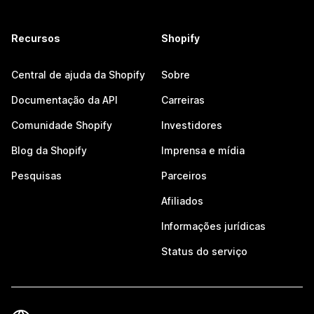
Recursos
Shopify
Central de ajuda da Shopify
Sobre
Documentação da API
Carreiras
Comunidade Shopify
Investidores
Blog da Shopify
Imprensa e mídia
Pesquisas
Parceiros
Afiliados
Informações jurídicas
Status do serviço