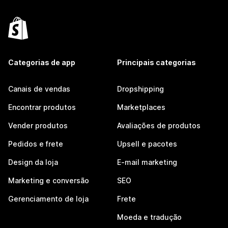
Categorias de app
Principais categorias
Canais de vendas
Dropshipping
Encontrar produtos
Marketplaces
Vender produtos
Avaliações de produtos
Pedidos e frete
Upsell e pacotes
Design da loja
E-mail marketing
Marketing e conversão
SEO
Gerenciamento de loja
Frete
Moeda e tradução