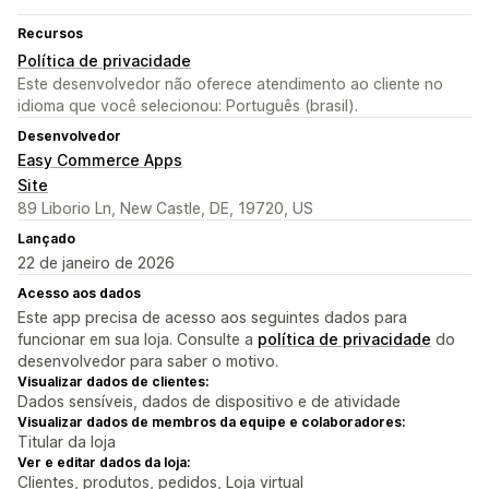
Recursos
Política de privacidade
Este desenvolvedor não oferece atendimento ao cliente no
idioma que você selecionou: Português (brasil).
Desenvolvedor
Easy Commerce Apps
Site
89 Liborio Ln, New Castle, DE, 19720, US
Lançado
22 de janeiro de 2026
Acesso aos dados
Este app precisa de acesso aos seguintes dados para
funcionar em sua loja. Consulte a
política de privacidade
do
desenvolvedor para saber o motivo.
Visualizar dados de clientes:
Dados sensíveis, dados de dispositivo e de atividade
Visualizar dados de membros da equipe e colaboradores:
Titular da loja
Ver e editar dados da loja:
Clientes, produtos, pedidos, Loja virtual