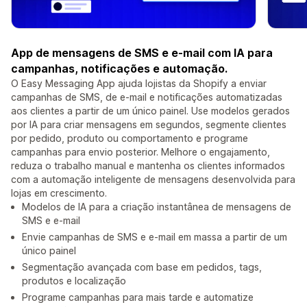
App de mensagens de SMS e e-mail com IA para
campanhas, notificações e automação.
O Easy Messaging App ajuda lojistas da Shopify a enviar
campanhas de SMS, de e-mail e notificações automatizadas
aos clientes a partir de um único painel. Use modelos gerados
por IA para criar mensagens em segundos, segmente clientes
por pedido, produto ou comportamento e programe
campanhas para envio posterior. Melhore o engajamento,
reduza o trabalho manual e mantenha os clientes informados
com a automação inteligente de mensagens desenvolvida para
lojas em crescimento.
Modelos de IA para a criação instantânea de mensagens de
SMS e e-mail
Envie campanhas de SMS e e-mail em massa a partir de um
único painel
Segmentação avançada com base em pedidos, tags,
produtos e localização
Programe campanhas para mais tarde e automatize