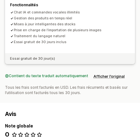
Fonctionnalités
Chat IA et commandes vocales illimités
Gestion des produits en temps réel
Mises à jour intelligentes des stocks
Prise en charge de l’importation de plusieurs images
Traitement du langage naturel
Essai gratuit de 30 jours inclus
Essai gratuit de 30 jour(s)
Contient du texte traduit automatiquement
Afficher l’original
Tous les frais sont facturés en USD. Les frais récurrents et basés sur
l’utilisation sont facturés tous les 30 jours.
Avis
Note globale
0