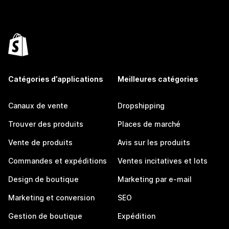
Catégories d’applications
Meilleures catégories
Canaux de vente
Dropshipping
Trouver des produits
Places de marché
Vente de produits
Avis sur les produits
Commandes et expéditions
Ventes incitatives et lots
Design de boutique
Marketing par e-mail
Marketing et conversion
SEO
Gestion de boutique
Expédition