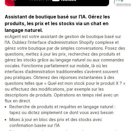
Assistant de boutique basé sur l’IA. Gérez les
produits, les prix et les stocks via un chat en
langage naturel.
ecAgent est votre assistant de gestion de boutique basé sur
l’IA. Oubliez l’interface d’administration Shopify complexe et
gérez votre boutique par de simples conversations. Posez des
questions, mettez à jour les prix, recherchez des produits et
gérez les stocks grâce au langage naturel ou aux commandes
vocales. Fonctionne parfaitement sur mobile, là où les
interfaces d’administration traditionnelles s’avèrent souvent
peu pratiques. Obtenez des réponses instantanées à des
questions telles que « Quel est mon stock pour le produit X ? »
ou effectuez des modifications, par exemple sur les
descriptions de produits. Opérations en temps réel avec un
flux en direct.
Recherche de produits et requêtes en langage naturel :
tapez ou dictez simplement ce dont vous avez besoin
Mises à jour en bloc des prix et des stocks avec
confirmation basée sur l’IA