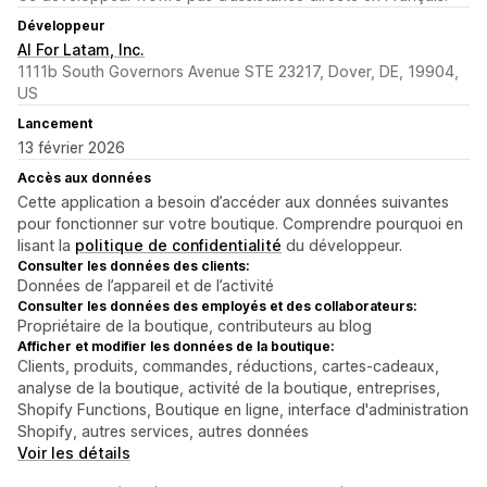
Développeur
AI For Latam, Inc.
1111b South Governors Avenue STE 23217, Dover, DE, 19904,
US
Lancement
13 février 2026
Accès aux données
Cette application a besoin d’accéder aux données suivantes
pour fonctionner sur votre boutique. Comprendre pourquoi en
lisant la
politique de confidentialité
du développeur.
Consulter les données des clients:
Données de l’appareil et de l’activité
Consulter les données des employés et des collaborateurs:
Propriétaire de la boutique, contributeurs au blog
Afficher et modifier les données de la boutique:
Clients, produits, commandes, réductions, cartes-cadeaux,
analyse de la boutique, activité de la boutique, entreprises,
Shopify Functions, Boutique en ligne, interface d'administration
Shopify, autres services, autres données
Voir les détails