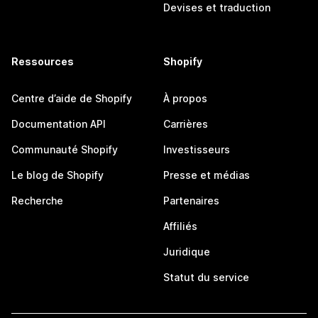
Devises et traduction
Ressources
Shopify
Centre d’aide de Shopify
À propos
Documentation API
Carrières
Communauté Shopify
Investisseurs
Le blog de Shopify
Presse et médias
Recherche
Partenaires
Affiliés
Juridique
Statut du service