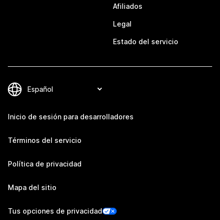
Afiliados
Legal
Estado del servicio
Inicio de sesión para desarrolladores
Términos del servicio
Política de privacidad
Mapa del sitio
Tus opciones de privacidad