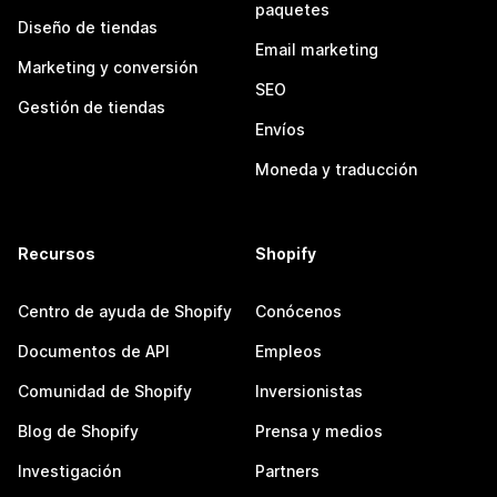
paquetes
Diseño de tiendas
Email marketing
Marketing y conversión
SEO
Gestión de tiendas
Envíos
Moneda y traducción
Recursos
Shopify
Centro de ayuda de Shopify
Conócenos
Documentos de API
Empleos
Comunidad de Shopify
Inversionistas
Blog de Shopify
Prensa y medios
Investigación
Partners