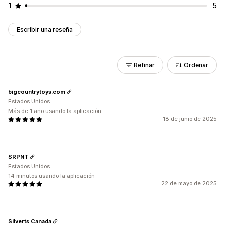
1
5
Escribir una reseña
Refinar
Ordenar
bigcountrytoys.com
Estados Unidos
Más de 1 año usando la aplicación
18 de junio de 2025
SRPNT
Estados Unidos
14 minutos usando la aplicación
22 de mayo de 2025
Silverts Canada