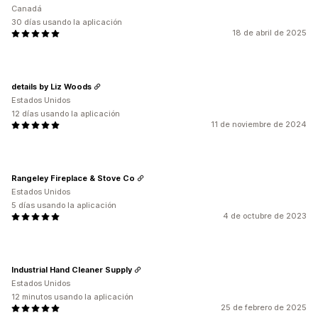
Canadá
30 días usando la aplicación
18 de abril de 2025
details by Liz Woods
Estados Unidos
12 días usando la aplicación
11 de noviembre de 2024
Rangeley Fireplace & Stove Co
Estados Unidos
5 días usando la aplicación
4 de octubre de 2023
Industrial Hand Cleaner Supply
Estados Unidos
12 minutos usando la aplicación
25 de febrero de 2025