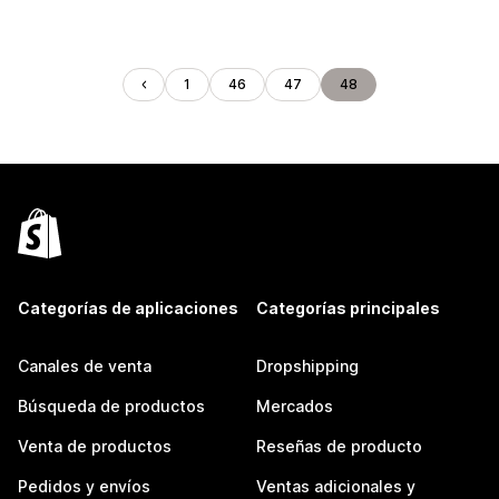
1
46
47
48
Categorías de aplicaciones
Categorías principales
Canales de venta
Dropshipping
Búsqueda de productos
Mercados
Venta de productos
Reseñas de producto
Pedidos y envíos
Ventas adicionales y