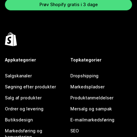
Prøv Shopify gratis i 3 dage
Appkategorier
Topkategorier
Salgskanaler
Dropshipping
Søgning efter produkter
Markedspladser
Salg af produkter
Produktanmeldelser
Ordrer og levering
Mersalg og sampak
Butiksdesign
E-mailmarkedsføring
Markedsføring og
SEO
konvertering