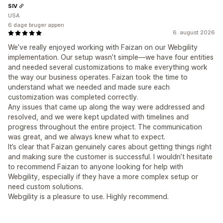
SIV
USA
6 dage bruger appen
6. august 2026
We’ve really enjoyed working with Faizan on our Webgility
implementation. Our setup wasn’t simple—we have four entities
and needed several customizations to make everything work
the way our business operates. Faizan took the time to
understand what we needed and made sure each
customization was completed correctly.
Any issues that came up along the way were addressed and
resolved, and we were kept updated with timelines and
progress throughout the entire project. The communication
was great, and we always knew what to expect.
It’s clear that Faizan genuinely cares about getting things right
and making sure the customer is successful. I wouldn’t hesitate
to recommend Faizan to anyone looking for help with
Webgility, especially if they have a more complex setup or
need custom solutions.
Webgility is a pleasure to use. Highly recommend.