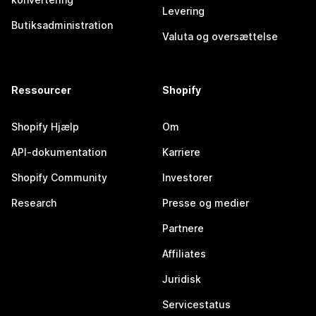
Levering
Butiksadministration
Valuta og oversættelse
Ressourcer
Shopify
Shopify Hjælp
Om
API-dokumentation
Karriere
Shopify Community
Investorer
Research
Presse og medier
Partnere
Affiliates
Juridisk
Servicestatus