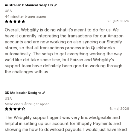
Australian Botanical Soap US
USA
44 minutter bruger appen
23. juni 2026
Overall, Webgility is doing what it's meant to do for us. We
have it currently integrating the transactions for our Amazon
accounts and are now working on also syncing our Shopify
stores, so that all transactions process into Quickbooks
automatically. The setup to get everything working the way
we'd like did take some time, but Faizan and Webgility's
support team have definitely been good in working through
the challenges with us.
3D Molecular Designs
USA
Mere end 2 år bruger appen
6. maj 2026
The Webgility support agent was very knowledgeable and
helpful in setting up our account for Shopify Payments and
showing me how to download payouts. I would just have liked