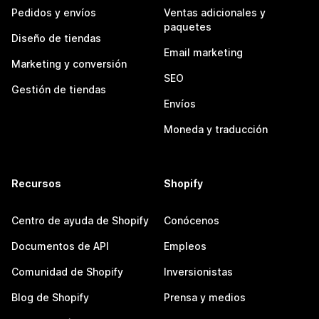
Pedidos y envíos
Ventas adicionales y
paquetes
Diseño de tiendas
Email marketing
Marketing y conversión
SEO
Gestión de tiendas
Envíos
Moneda y traducción
Recursos
Shopify
Centro de ayuda de Shopify
Conócenos
Documentos de API
Empleos
Comunidad de Shopify
Inversionistas
Blog de Shopify
Prensa y medios