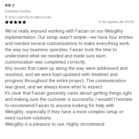
SIV
Estados Unidos
6 días usando la aplicación
6 de agosto de 2026
We’ve really enjoyed working with Faizan on our Webgility
implementation. Our setup wasn’t simple—we have four entities
and needed several customizations to make everything work
the way our business operates. Faizan took the time to
understand what we needed and made sure each
customization was completed correctly.
Any issues that came up along the way were addressed and
resolved, and we were kept updated with timelines and
progress throughout the entire project. The communication
was great, and we always knew what to expect.
It’s clear that Faizan genuinely cares about getting things right
and making sure the customer is successful. I wouldn’t hesitate
to recommend Faizan to anyone looking for help with
Webgility, especially if they have a more complex setup or
need custom solutions.
Webgility is a pleasure to use. Highly recommend.