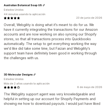
Australian Botanical Soap US
Estados Unidos
44 minutos usando la aplicación
23 de junio de 2026
Overall, Webgility is doing what it's meant to do for us. We
have it currently integrating the transactions for our Amazon
accounts and are now working on also syncing our Shopify
stores, so that all transactions process into Quickbooks
automatically. The setup to get everything working the way
we'd like did take some time, but Faizan and Webgility's
support team have definitely been good in working through
the challenges with us.
3D Molecular Designs
Estados Unidos
Más de 2 años usando la aplicación
6 de mayo de 2026
The Webgility support agent was very knowledgeable and
helpful in setting up our account for Shopify Payments and
showing me how to download payouts. I would just have liked