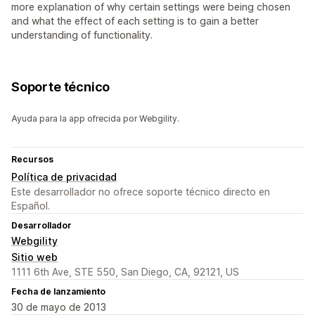
more explanation of why certain settings were being chosen
and what the effect of each setting is to gain a better
understanding of functionality.
Soporte técnico
Ayuda para la app ofrecida por Webgility.
Recursos
Política de privacidad
Este desarrollador no ofrece soporte técnico directo en
Español.
Desarrollador
Webgility
Sitio web
1111 6th Ave, STE 550, San Diego, CA, 92121, US
Fecha de lanzamiento
30 de mayo de 2013