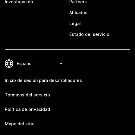
Investigación
Partners
Afiliados
Legal
Estado del servicio
Inicio de sesión para desarrolladores
Términos del servicio
Política de privacidad
Mapa del sitio