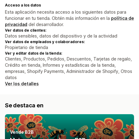
Acceso a los datos
Esta aplicación necesita acceso a los siguientes datos para
funcionar en tu tienda. Obtén más información en la
política de
privacidad
del desarrollador.
Ver datos de clientes:
Datos sensibles, datos del dispositivo y de la actividad
Ver datos de empleados y colaboradores:
Propietario de tienda
Ver y editar datos de la tienda:
Clientes, Productos, Pedidos, Descuentos, Tarjetas de regalo,
Crédito en tienda, Informes y estadísticas de la tienda,
empresas, Shopify Payments, Administrador de Shopify, Otros
datos
Ver los detalles
Se destaca en
Vende B2B