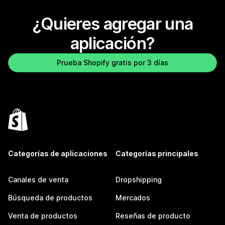
¿Quieres agregar una
aplicación?
Prueba Shopify gratis por 3 días
Categorías de aplicaciones
Categorías principales
Canales de venta
Dropshipping
Búsqueda de productos
Mercados
Venta de productos
Reseñas de producto